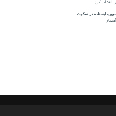
ا انتخاب کرد
یهن، ایستاده در سکوت
سمان