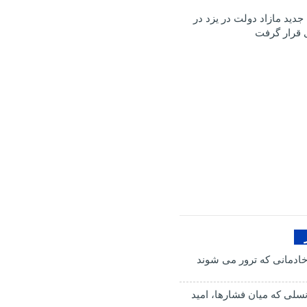
ک جدید مازاد دولت در یزد در
 قرار گرفت
ادمانی که ترور می شوند
سلی که میان فشارها، امید