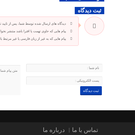
ثبت دیدگاه
دیدگاه های ارسال شده توسط شما، پس از تایید 
پیام هایی که حاوی تهمت یا افترا باشد منتشر نخوا
پیام هایی که به غیر از زبان فارسی یا غیر مرتبط 
تماس با ما
درباره ما