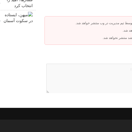
ر
م
آ
توسط تیم مدیریت در وب منتشر خواهد شد.
هد شد.
باشد منتشر نخواهد شد.