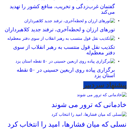
گفتمان غرب‌زدگی و تخریب، منافع کشور را تهدید
می‌کند
تورهای ارزان و لحظه‌آخری، ترفند جدید کلاهبرداران
تکذیب نقل قول منتسب به رهبر انقلاب از سوی
دفتر معظم‌له
برگزاری پیاده روی اربعین حسینی در ۵۰ نقطه
استان یزد
پیشنهاد سردبیر
خادمانی که ترور می شوند
نسلی که میان فشارها، امید را انتخاب کرد