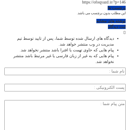
https://ofoqyazd.ir/?p=146
برچسب ها
این مطلب بدون برچسب می باشد.
نوشته های مشابه
ثبت دیدگاه
دیدگاه های ارسال شده توسط شما، پس از تایید توسط تیم
مدیریت در وب منتشر خواهد شد.
پیام هایی که حاوی تهمت یا افترا باشد منتشر نخواهد شد.
پیام هایی که به غیر از زبان فارسی یا غیر مرتبط باشد منتشر
نخواهد شد.