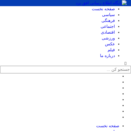
صفحه نخست
سیاسی
فرهنگی
اجتماعی
اقتصادی
ورزشی
عکس
فیلم
درباره ما
صفحه نخست