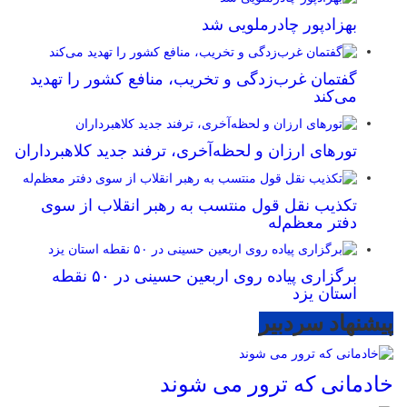
بهزادپور چادرملویی شد
گفتمان غرب‌زدگی و تخریب، منافع کشور را تهدید
می‌کند
تورهای ارزان و لحظه‌آخری، ترفند جدید کلاهبرداران
تکذیب نقل قول منتسب به رهبر انقلاب از سوی
دفتر معظم‌له
برگزاری پیاده روی اربعین حسینی در ۵۰ نقطه
استان یزد
پیشنهاد سردبیر
خادمانی که ترور می شوند