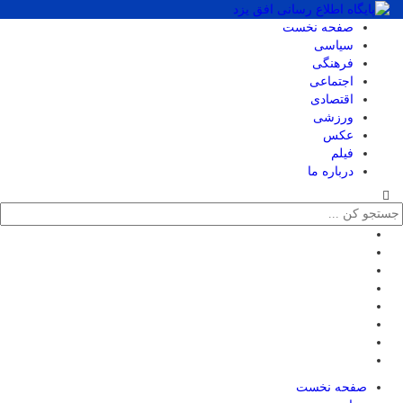
صفحه نخست
سیاسی
فرهنگی
اجتماعی
اقتصادی
ورزشی
عکس
فیلم
درباره ما
صفحه نخست