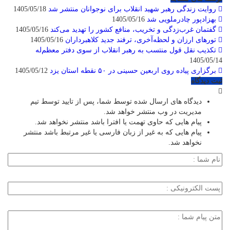
روایت زندگی رهبر شهید انقلاب برای نوجوانان منتشر شد
1405/05/18
بهزادپور چادرملویی شد
1405/05/16
گفتمان غرب‌زدگی و تخریب، منافع کشور را تهدید می‌کند
1405/05/16
تورهای ارزان و لحظه‌آخری، ترفند جدید کلاهبرداران
1405/05/16
تکذیب نقل قول منتسب به رهبر انقلاب از سوی دفتر معظم‌له
1405/05/14
برگزاری پیاده روی اربعین حسینی در ۵۰ نقطه استان یزد
1405/05/12
ثبت دیدگاه
دیدگاه های ارسال شده توسط شما، پس از تایید توسط تیم
مدیریت در وب منتشر خواهد شد.
پیام هایی که حاوی تهمت یا افترا باشد منتشر نخواهد شد.
پیام هایی که به غیر از زبان فارسی یا غیر مرتبط باشد منتشر
نخواهد شد.