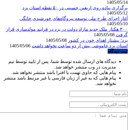
1405/05/14
برگزاری پیاده روی اربعین حسینی در ۵۰ نقطه استان یزد
1405/05/12
آغاز اجرای طرح ملی توسعه نیروگاه‌های خورشیدی خانگی
1405/05/10
۳۰۰ هکتار ملک جدید مازاد دولت در یزد در فرایند مولدسازی قرار
گرفت
1405/05/08
یزد؛ پیشتاز اهدای خون در کشور
1405/05/08
استان یزد خاموشی بیش از دو ساعت نخواهد داشت
1405/05/06
ثبت دیدگاه
دیدگاه های ارسال شده توسط شما، پس از تایید توسط تیم
مدیریت در وب منتشر خواهد شد.
پیام هایی که حاوی تهمت یا افترا باشد منتشر نخواهد شد.
پیام هایی که به غیر از زبان فارسی یا غیر مرتبط باشد منتشر
نخواهد شد.