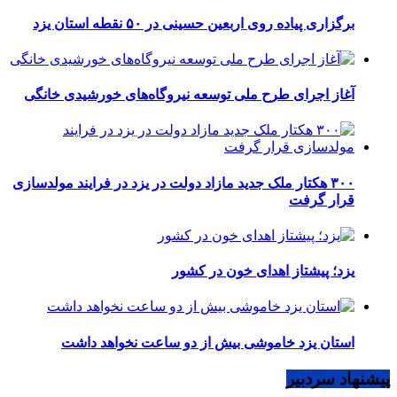
برگزاری پیاده روی اربعین حسینی در ۵۰ نقطه استان یزد
آغاز اجرای طرح ملی توسعه نیروگاه‌های خورشیدی خانگی
۳۰۰ هکتار ملک جدید مازاد دولت در یزد در فرایند مولدسازی
قرار گرفت
یزد؛ پیشتاز اهدای خون در کشور
استان یزد خاموشی بیش از دو ساعت نخواهد داشت
پیشنهاد سردبیر