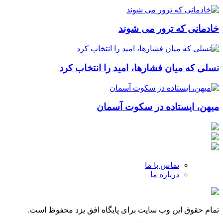
خادمانی که ترور می شوند
نسلی که میان فشارها، امید را انتخاب کرد
میهن، ایستاده در سکوت آسمان
تماس با ما
درباره ما
تمام حقوق این وب سایت برای پایگاه افق یزد محفوظ است.