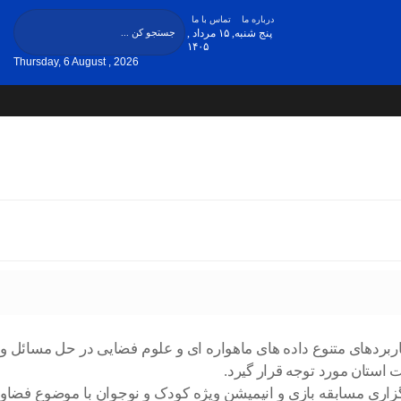
درباره ما
تماس با ما
پنج شنبه, ۱۵ مرداد ,
۱۴۰۵
Thursday, 6 August , 2026
بردهای متنوع داده های ماهواره ای و علوم فضایی در حل مسائل و
 استان مورد توجه قرار گیرد.
گزاری مسابقه بازی و انیمیشن ویژه کودک و نوجوان با موضوع فضاو