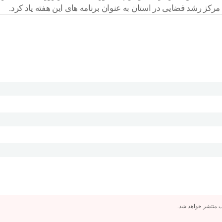
کز رشد فضایی در استان به عنوان برنامه های این هفته یاد کرد.
ب منتشر خواهد شد.