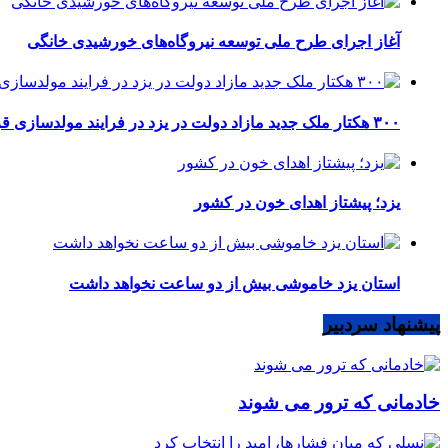
آغاز اجرای طرح ملی توسعه نیروگاه‌های خورشیدی خانگی
۳۰۰ هکتار ملک جدید مازاد دولت در یزد در فرایند مولدسازی قرار گرفت
یزد؛ پیشتاز اهدای خون در کشور
استان یزد خاموشی بیش از دو ساعت نخواهد داشت
پیشنهاد سردبیر
خادمانی که ترور می شوند