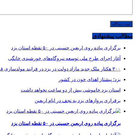
مطالب پیشنهادی
برگزاری پیاده روی اربعین حسینی در ۵۰ نقطه استان یزد
آغاز اجرای طرح ملی توسعه نیروگاه‌های خورشیدی خانگی
۳۰۰ هکتار ملک جدید مازاد دولت در یزد در فرایند مولدسازی قرار گرفت
یزد؛ پیشتاز اهدای خون در کشور
استان یزد خاموشی بیش از دو ساعت نخواهد داشت
برقراری پرواز‌های یزد به نجف در ایام اربعین
برگزاری پیاده روی اربعین حسینی در ۵۰ نقطه استان یزد