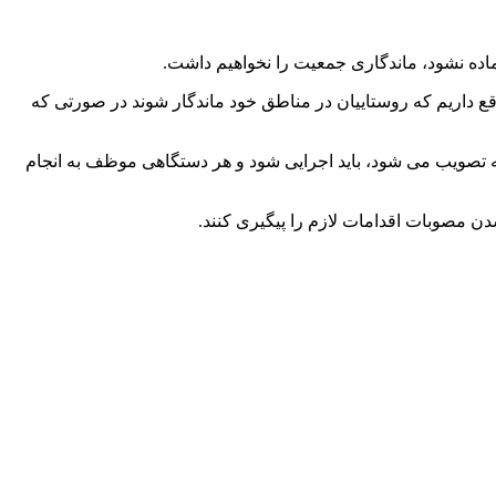
ده نشود، ماندگاری جمعیت را نخواهیم داشت.
قع داریم که روستاییان در مناطق خود ماندگار شوند در صورتی که
جلسه تصویب می شود، باید اجرایی شود و هر دستگاهی موظف به انجام
ن مصوبات اقدامات لازم را پیگیری کنند.