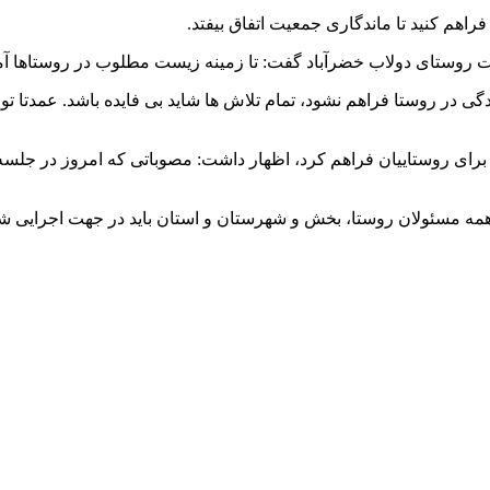
راهم کنید تا ماندگاری جمعیت اتفاق بیفتد.
وستای دولاب خضرآباد گفت: تا زمینه زیست مطلوب در روستاها آما
 در روستا فراهم نشود، تمام تلاش ها شاید بی فایده باشد. عمدتا تو
دگی را برای روستاییان فراهم کرد، اظهار داشت: مصوباتی که امروز در 
همه مسئولان روستا، بخش و شهرستان و استان باید در جهت اجرایی شد