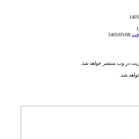
1405/05/08
ریت در وب منتشر خواهد شد.
خواهد شد.