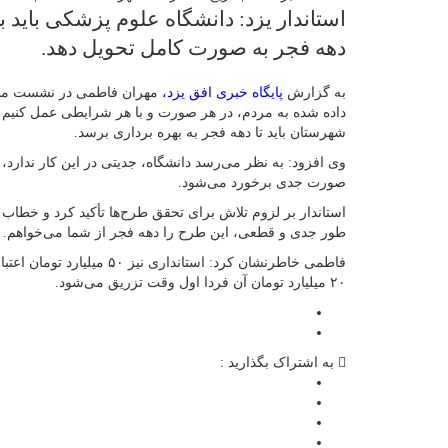
دهه فجر به صورت کامل تحویل دهد.
به گزارش
پایگاه خبری افق یزد،
مهران فاطمی در نشست مشت
شهرستان باید تا دهه فجر به بهره برداری برسد.
وی افزود: به نظر می‌رسد دانشگاه، جدیتی در این کار ندارد، ا
صورت جدی برخورد می‌شود.
استاندار بر لزوم تلاش برای تحقق طرح‌ها تأکید کرد و خطاب
طور جدی و قطعی، این طرح را دهه فجر از شما می‌خواهم.
فاطمی خاطرنشان کرد: استاندار
۲۰ میلیارد تومان آن فردا اول وقت تزریق می‌شود.
به اشتراک بگذارید :