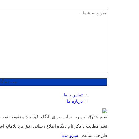
تماس با ما
درباره ما
تمام حقوق این وب سایت برای پایگاه افق یزد محفوظ است.
نشر مطالب با ذکر نام پایگاه اطلاع رسانی افق یزد بلامانع ا
طراحی سایت :
سرو مدیا