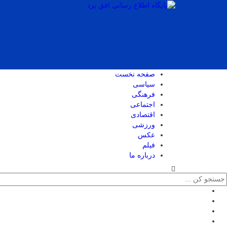
صفحه نخست
سیاسی
فرهنگی
اجتماعی
اقتصادی
ورزشی
عکس
فیلم
درباره ما