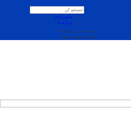
تماس با ما
درباره ما
جمعه, ۱۶ مرداد , ۱۴۰۵
Friday, 7 August , 2026