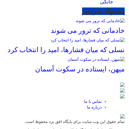
خانگی
پیشنهاد سردبیر
خادمانی که ترور می شوند
نسلی که میان فشارها، امید را انتخاب کرد
میهن، ایستاده در سکوت آسمان
تماس با ما
درباره ما
تمام حقوق این وب سایت برای پایگاه افق یزد محفوظ است.