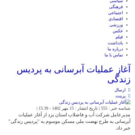
سیاسی
فرهنگی
اجتماعی
اقتصادی
ورزشی
عکس
فیلم
یادداشت
درباره ما
تماس با ما
آغاز عملیات آبرسانی به پردیس
زندگی
ارسال
پرینت
شناسه خبر : 555 | تاریخ انتشار : 15 مهر 1402 - 15:39 |
مدیرعامل شرکت آب و فاضلاب استان یزد از آغاز عملیات
آبرسانی به طرح نهضت ملی مسکن موسوم به "پردیس زندگی"
خبر داد.