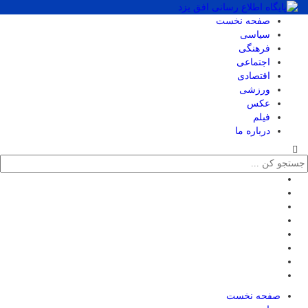
صفحه نخست
سیاسی
فرهنگی
اجتماعی
اقتصادی
ورزشی
عکس
فیلم
درباره ما
صفحه نخست