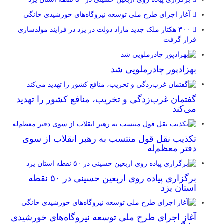
آغاز اجرای طرح ملی توسعه نیروگاه‌های خورشیدی خانگی
۳۰۰ هکتار ملک جدید مازاد دولت در یزد در فرایند مولدسازی
قرار گرفت
بهزادپور چادرملویی شد
گفتمان غرب‌زدگی و تخریب، منافع کشور را تهدید
می‌کند
تکذیب نقل قول منتسب به رهبر انقلاب از سوی
دفتر معظم‌له
برگزاری پیاده روی اربعین حسینی در ۵۰ نقطه
استان یزد
آغاز اجرای طرح ملی توسعه نیروگاه‌های خورشیدی