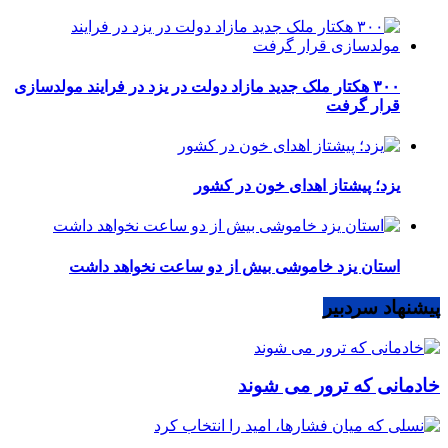
۳۰۰ هکتار ملک جدید مازاد دولت در یزد در فرایند مولدسازی
قرار گرفت
یزد؛ پیشتاز اهدای خون در کشور
استان یزد خاموشی بیش از دو ساعت نخواهد داشت
پیشنهاد سردبیر
خادمانی که ترور می شوند