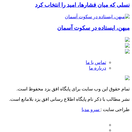
نسلی که میان فشارها، امید را انتخاب کرد
میهن، ایستاده در سکوت آسمان
تماس با ما
درباره ما
تمام حقوق این وب سایت برای پایگاه افق یزد محفوظ است.
نشر مطالب با ذکر نام پایگاه اطلاع رسانی افق یزد بلامانع است.
طراحی سایت :
سرو مدیا