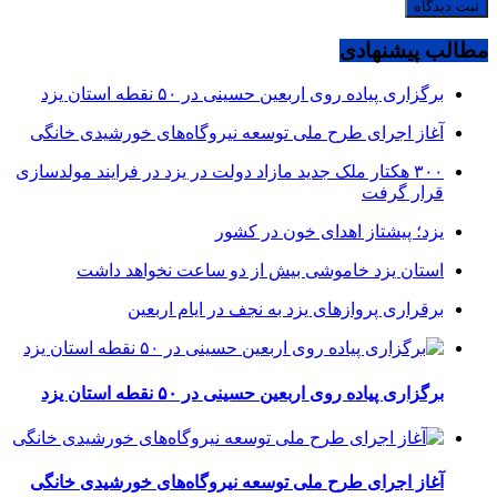
مطالب پیشنهادی
برگزاری پیاده روی اربعین حسینی در ۵۰ نقطه استان یزد
آغاز اجرای طرح ملی توسعه نیروگاه‌های خورشیدی خانگی
۳۰۰ هکتار ملک جدید مازاد دولت در یزد در فرایند مولدسازی
قرار گرفت
یزد؛ پیشتاز اهدای خون در کشور
استان یزد خاموشی بیش از دو ساعت نخواهد داشت
برقراری پرواز‌های یزد به نجف در ایام اربعین
برگزاری پیاده روی اربعین حسینی در ۵۰ نقطه استان یزد
آغاز اجرای طرح ملی توسعه نیروگاه‌های خورشیدی خانگی