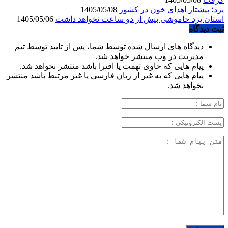
یزد؛ پیشتاز اهدای خون در کشور
1405/05/08
استان یزد خاموشی بیش از دو ساعت نخواهد داشت
1405/05/06
ثبت دیدگاه
دیدگاه های ارسال شده توسط شما، پس از تایید توسط تیم
مدیریت در وب منتشر خواهد شد.
پیام هایی که حاوی تهمت یا افترا باشد منتشر نخواهد شد.
پیام هایی که به غیر از زبان فارسی یا غیر مرتبط باشد منتشر
نخواهد شد.