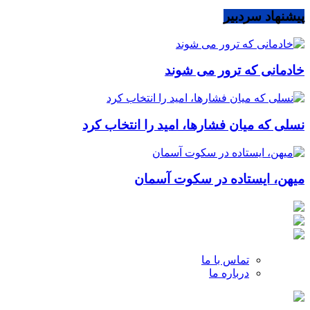
پیشنهاد سردبیر
خادمانی که ترور می شوند
نسلی که میان فشارها، امید را انتخاب کرد
میهن، ایستاده در سکوت آسمان
تماس با ما
درباره ما