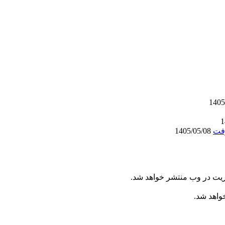
1405/05/08
ریت در وب منتشر خواهد شد.
خواهد شد.