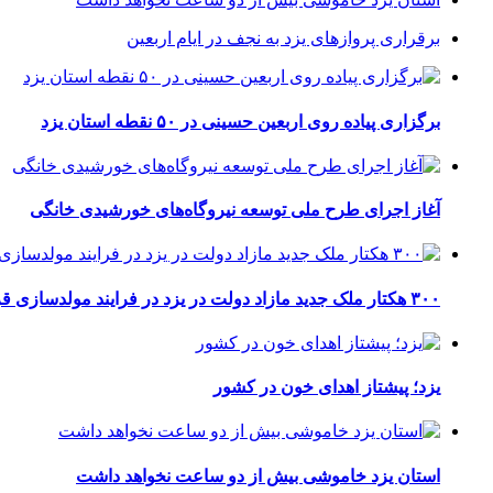
برقراری پرواز‌های یزد به نجف در ایام اربعین
برگزاری پیاده روی اربعین حسینی در ۵۰ نقطه استان یزد
آغاز اجرای طرح ملی توسعه نیروگاه‌های خورشیدی خانگی
۳۰۰ هکتار ملک جدید مازاد دولت در یزد در فرایند مولدسازی قرار گرفت
یزد؛ پیشتاز اهدای خون در کشور
استان یزد خاموشی بیش از دو ساعت نخواهد داشت