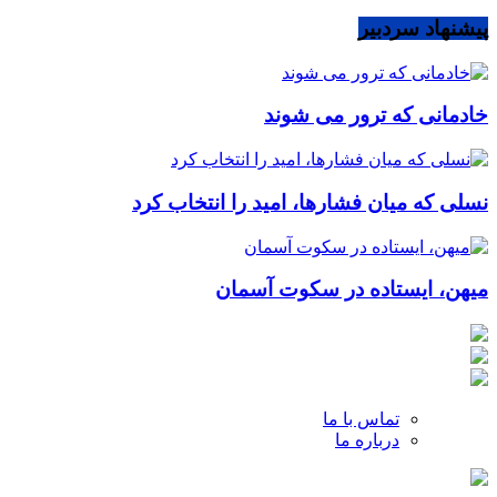
پیشنهاد سردبیر
خادمانی که ترور می شوند
نسلی که میان فشارها، امید را انتخاب کرد
میهن، ایستاده در سکوت آسمان
تماس با ما
درباره ما