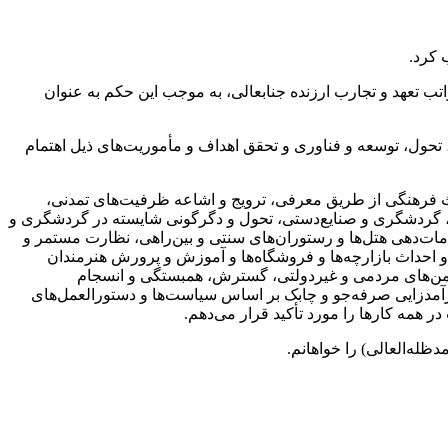
 کرد.
تعهد و تجارب ارزنده جنابعالی، به‌ موجب این حکم به ‌عنوان
ر، تحول، توسعه و فناوری و تحقق اهداف و مأموریت‌های ذیل اهتمام
اث فرهنگی از طریق معرفی، ترویج و اشاعه ظرفیت‌های تمدنی،
گی، گردشگری و صنایع‌دستی، تحول و دگرگونی شایسته در گردشگری و
‌دهی هتل‌ها و رستوران‌های سنتی و بین‌راهی، نظارت مستمر و
 و احداث بازارچه‌ها و فروشگاه‌ها و آموزش و پرورش هنرمندان
 انجمن‌های مردمی و غیردولتی، گسترش، همبستگی و انسجام
رآمدزایی صرفه‌جو و چابک بر اساس سیاست‌ها و دستورالعمل‌های
همه کارها را مورد تأکید قرار می‌دهم.
ظله‌العالی) را خواهانم.