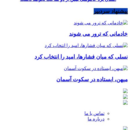
پیشنهاد سردبیر
خادمانی که ترور می شوند
نسلی که میان فشارها، امید را انتخاب کرد
میهن، ایستاده در سکوت آسمان
تماس با ما
درباره ما