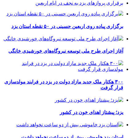
برقراری پرواز‌های یزد به نجف در ایام اربعین
برگزاری پیاده روی اربعین حسینی در ۵۰ نقطه استان یزد
آغاز اجرای طرح ملی توسعه نیروگاه‌های خورشیدی خانگی
۳۰۰ هکتار ملک جدید مازاد دولت در یزد در فرایند مولدسازی
قرار گرفت
یزد؛ پیشتاز اهدای خون در کشور
استان یزد خاموشی بیش از دو ساعت نخواهد داشت