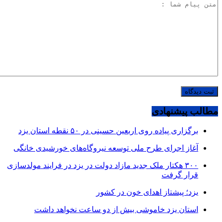
مطالب پیشنهادی
برگزاری پیاده روی اربعین حسینی در ۵۰ نقطه استان یزد
آغاز اجرای طرح ملی توسعه نیروگاه‌های خورشیدی خانگی
۳۰۰ هکتار ملک جدید مازاد دولت در یزد در فرایند مولدسازی
قرار گرفت
یزد؛ پیشتاز اهدای خون در کشور
استان یزد خاموشی بیش از دو ساعت نخواهد داشت