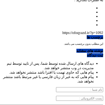
https://ofoqyazd.ir/?p=1092
برچسب ها
این مطلب بدون برچسب می باشد.
نوشته های مشابه
ثبت دیدگاه
دیدگاه های ارسال شده توسط شما، پس از تایید توسط تیم
مدیریت در وب منتشر خواهد شد.
پیام هایی که حاوی تهمت یا افترا باشد منتشر نخواهد شد.
پیام هایی که به غیر از زبان فارسی یا غیر مرتبط باشد منتشر
نخواهد شد.