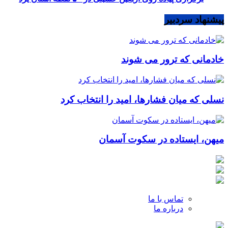
پیشنهاد سردبیر
خادمانی که ترور می شوند
نسلی که میان فشارها، امید را انتخاب کرد
میهن، ایستاده در سکوت آسمان
تماس با ما
درباره ما