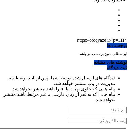
https://ofoqyazd.ir/?p=1114
برچسب ها
این مطلب بدون برچسب می باشد.
نوشته های مشابه
ثبت دیدگاه
دیدگاه های ارسال شده توسط شما، پس از تایید توسط تیم
مدیریت در وب منتشر خواهد شد.
پیام هایی که حاوی تهمت یا افترا باشد منتشر نخواهد شد.
پیام هایی که به غیر از زبان فارسی یا غیر مرتبط باشد منتشر
نخواهد شد.