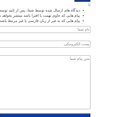
دیدگاه های ارسال شده توسط شما، پس از تایید توسط
پیام هایی که حاوی تهمت یا افترا باشد منتشر نخواهد 
پیام هایی که به غیر از زبان فارسی یا غیر مرتبط باشد