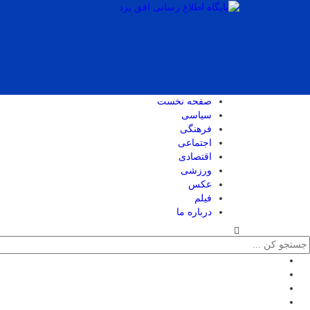
صفحه نخست
سیاسی
فرهنگی
اجتماعی
اقتصادی
ورزشی
عکس
فیلم
درباره ما