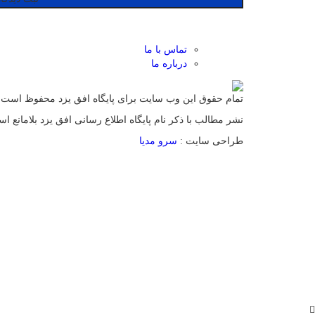
تماس با ما
درباره ما
تمام حقوق این وب سایت برای پایگاه افق یزد محفوظ است.
نشر مطالب با ذکر نام پایگاه اطلاع رسانی افق یزد بلامانع ا
طراحی سایت :
سرو مدیا