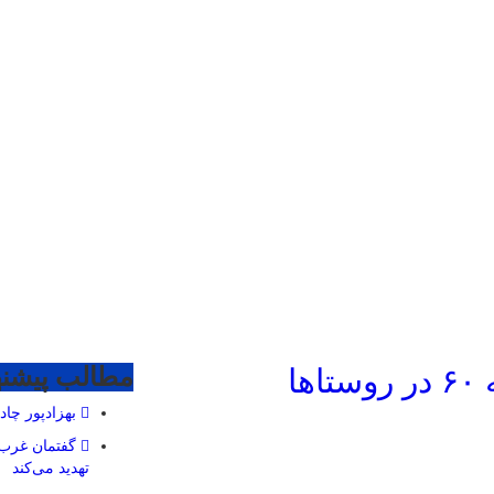
ا
مطالب پیشنه
بهزادپور چا
گفتمان غرب‌
تهدید می‌کند