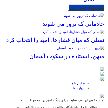
پیشنهاد سردبیر
خادمانی که ترور می شوند
نسلی که میان فشارها، امید را انتخاب کرد
میهن، ایستاده در سکوت آسمان
تماس با ما
درباره ما
تمام حقوق این وب سایت برای پایگاه افق یزد محفوظ است.
نشر مطالب با ذکر نام پایگاه اطلاع رسانی افق یزد بلامانع است.