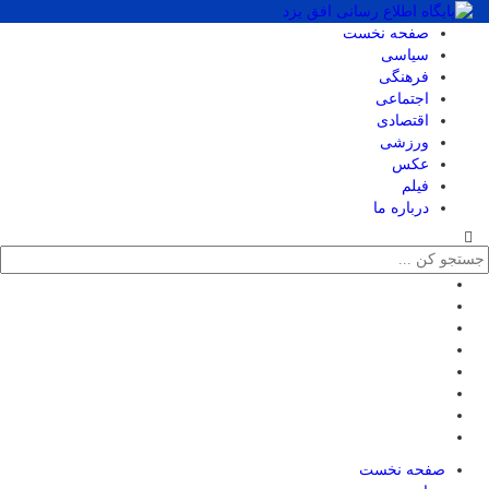
صفحه نخست
سیاسی
فرهنگی
اجتماعی
اقتصادی
ورزشی
عکس
فیلم
درباره ما
صفحه نخست