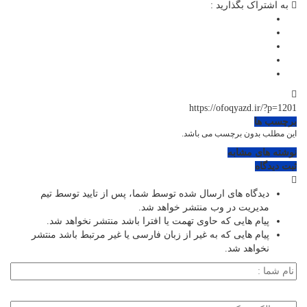
به اشتراک بگذارید :
https://ofoqyazd.ir/?p=1201
برچسب ها
این مطلب بدون برچسب می باشد.
نوشته های مشابه
ثبت دیدگاه
دیدگاه های ارسال شده توسط شما، پس از تایید توسط تیم
مدیریت در وب منتشر خواهد شد.
پیام هایی که حاوی تهمت یا افترا باشد منتشر نخواهد شد.
پیام هایی که به غیر از زبان فارسی یا غیر مرتبط باشد منتشر
نخواهد شد.