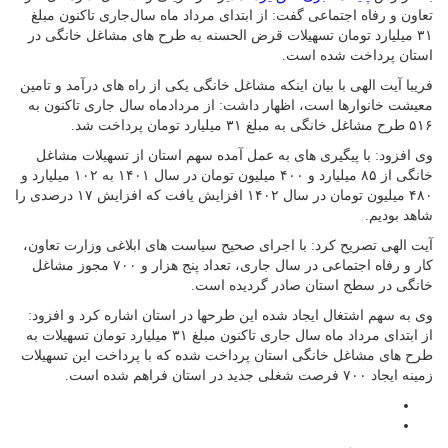
تعاون و رفاه اجتماعی گفت: از ابتدای مرداد ماه سال‌جاری تاکنون مبلغ
۳۱ میلیارد تومان تسهیلات قرض الحسنه به طرح های مشاغل خانگی در
استان پرداخت شده است.
فریبا آیت الهی با بیان اینکه مشاغل خانگی یکی از راه های درآمد و تامین
معیشت خانوارها است، اظهار داشت: از مردادماه سال جاری تاکنون به
۵۱۶ طرح مشاغل خانگی به مبلغ ۳۱ میلیارد تومان پرداخت شد.
وی افزود: با پیگیری های به عمل آمده سهم استان از تسهیلات مشاغل
خانگی از ۸۵ میلیارد و ۴۰۰ میلیون تومان در سال ۱۴۰۱ به ۱۰۲ میلیارد و
۴۸۰ میلیون تومان در سال ۱۴۰۲ افزایش یافت که افزایش ۱۷ درصدی را
شاهد بودیم.
آیت الهی تصریح کرد: با اجرای صحیح سیاست های ابلاغی وزارت تعاون،
کار و رفاه اجتماعی در سال جاری، تعداد پنج هزار و ۷۰۰ مجوز مشاغل
خانگی در سطح استان صادر گردیده است.
وی به سهم اشتغال ایجاد شده این طرحها در استان اشاره کرد و افزود:
از ابتدای مرداد ماه سال جاری تاکنون مبلغ ۳۱ میلیارد تومان تسهیلات به
طرح های مشاغل خانگی استان پرداخت شده که با پرداخت این تسهیلات
زمینه ایجاد ۷۰۰ فرصت شغلی جدید در استان فراهم شده است.