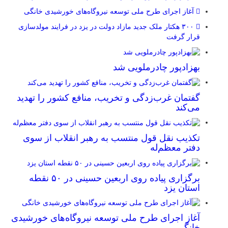
آغاز اجرای طرح ملی توسعه نیروگاه‌های خورشیدی خانگی
۳۰۰ هکتار ملک جدید مازاد دولت در یزد در فرایند مولدسازی
قرار گرفت
بهزادپور چادرملویی شد
گفتمان غرب‌زدگی و تخریب، منافع کشور را تهدید
می‌کند
تکذیب نقل قول منتسب به رهبر انقلاب از سوی
دفتر معظم‌له
برگزاری پیاده روی اربعین حسینی در ۵۰ نقطه
استان یزد
آغاز اجرای طرح ملی توسعه نیروگاه‌های خورشیدی
خانگی