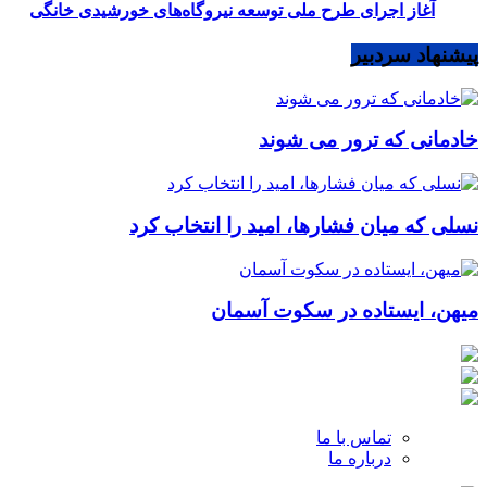
آغاز اجرای طرح ملی توسعه نیروگاه‌های خورشیدی خانگی
پیشنهاد سردبیر
خادمانی که ترور می شوند
نسلی که میان فشارها، امید را انتخاب کرد
میهن، ایستاده در سکوت آسمان
تماس با ما
درباره ما