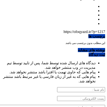
https://ofoqyazd.ir/?p=1217
برچسب ها
این مطلب بدون برچسب می باشد.
نوشته های مشابه
ثبت دیدگاه
دیدگاه های ارسال شده توسط شما، پس از تایید توسط تیم
مدیریت در وب منتشر خواهد شد.
پیام هایی که حاوی تهمت یا افترا باشد منتشر نخواهد شد.
پیام هایی که به غیر از زبان فارسی یا غیر مرتبط باشد منتشر
نخواهد شد.