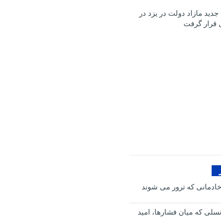
ک جدید مازاد دولت در یزد در
 قرار گرفت
ادمانی که ترور می شوند
سلی که میان فشارها، امید