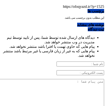
https://ofoqyazd.ir/?p=1525
برچسب ها
این مطلب بدون برچسب می باشد.
نوشته های مشابه
ثبت دیدگاه
دیدگاه های ارسال شده توسط شما، پس از تایید توسط تیم
مدیریت در وب منتشر خواهد شد.
پیام هایی که حاوی تهمت یا افترا باشد منتشر نخواهد شد.
پیام هایی که به غیر از زبان فارسی یا غیر مرتبط باشد منتشر
نخواهد شد.