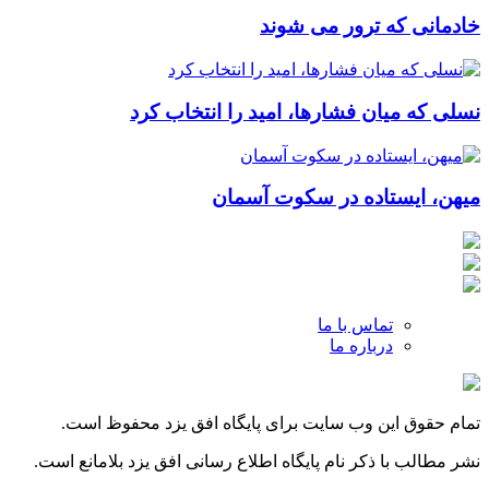
خادمانی که ترور می شوند
نسلی که میان فشارها، امید را انتخاب کرد
میهن، ایستاده در سکوت آسمان
تماس با ما
درباره ما
تمام حقوق این وب سایت برای پایگاه افق یزد محفوظ است.
نشر مطالب با ذکر نام پایگاه اطلاع رسانی افق یزد بلامانع است.