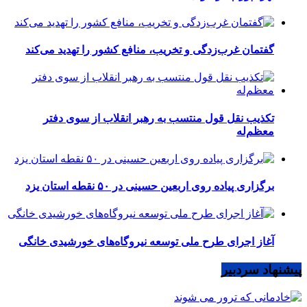
گفتمان غرب‌زدگی و تخریب، منافع کشور را تهدید می‌کند
تکذیب نقل قول منتسب به رهبر انقلاب از سوی دفتر
معظم‌له
برگزاری پیاده روی اربعین حسینی در ۵۰ نقطه استان یزد
آغاز اجرای طرح ملی توسعه نیروگاه‌های خورشیدی خانگی
پیشنهاد سردبیر