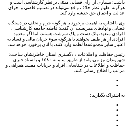
داشت: بسیاری از آرای قضایی مبتنی بر نظر کارشناسی است و
هرگونه اظهار نظر خلاف واقع می‌تواند در تصمیم قاضی و اجرای
عدالت و احقاق حق خدشه وارد کند.
وی با اشاره به اهمیت برخورد با هر گونه جرم و تخلف در دستگاه
قضایی و نهاد‌های همزیست آن گفت: قاطبه جامعه کارشناسی،
افرادی متعهد، پاک دست و پاک سرشت هستند، اما اگر معدود
افرادی از هر طیف بخواهند با هرگونه سوء جریان مالی و فساد به
اعتبار سایر مجموعه‌ها لطمه وارد کنند، با آنان برخورد خواهد شد.
رئیس حفاظت و اطلاعات دادگستری استان خاطرنشان ساخت:
شهروندان نیز می‌توانند از طریق سامانه ۱۵۸۰ و یا ستاد خبری
حفاظت و اطلاعات در شناسایی افراد و جریانات مفسد همراهی و
مراتب را اطلاع رسانی کنند.
به اشتراک بگذارید :