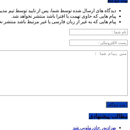
ثبت دیدگاه
دیدگاه های ارسال شده توسط شما، پس از تایید توسط تیم مدی
پیام هایی که حاوی تهمت یا افترا باشد منتشر نخواهد شد.
پیام هایی که به غیر از زبان فارسی یا غیر مرتبط باشد منتشر ن
مطالب پیشنهادی
بهزادپور چادرملویی شد