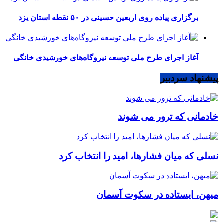
برگزاری پیاده روی اربعین حسینی در ۵۰ نقطه استان یزد
آغاز اجرای طرح ملی توسعه نیروگاه‌های خورشیدی خانگی
پیشنهاد سردبیر
خادمانی که ترور می شوند
نسلی که میان فشارها، امید را انتخاب کرد
میهن، ایستاده در سکوت آسمان