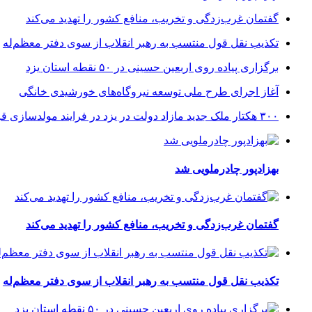
گفتمان غرب‌زدگی و تخریب، منافع کشور را تهدید می‌کند
تکذیب نقل قول منتسب به رهبر انقلاب از سوی دفتر معظم‌له
برگزاری پیاده روی اربعین حسینی در ۵۰ نقطه استان یزد
آغاز اجرای طرح ملی توسعه نیروگاه‌های خورشیدی خانگی
۳۰۰ هکتار ملک جدید مازاد دولت در یزد در فرایند مولدسازی قرار گرفت
بهزادپور چادرملویی شد
گفتمان غرب‌زدگی و تخریب، منافع کشور را تهدید می‌کند
تکذیب نقل قول منتسب به رهبر انقلاب از سوی دفتر معظم‌له