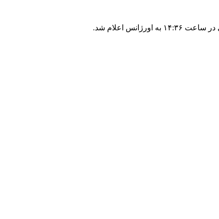
نس اعلام شد.