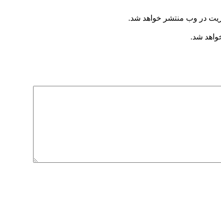
ریت در وب منتشر خواهد شد.
خواهد شد.