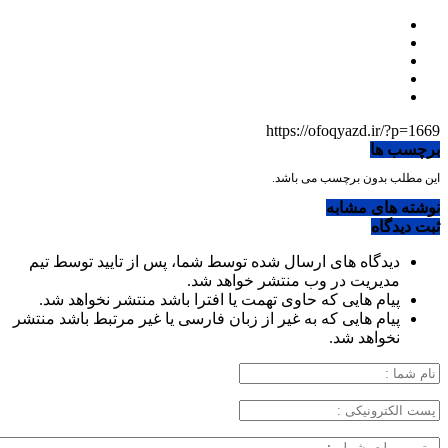
https://ofoqyazd.ir/?p=1669
برچسب ها
این مطلب بدون برچسب می باشد.
نوشته های مشابه
ثبت دیدگاه
دیدگاه های ارسال شده توسط شما، پس از تایید توسط تیم
مدیریت در وب منتشر خواهد شد.
پیام هایی که حاوی تهمت یا افترا باشد منتشر نخواهد شد.
پیام هایی که به غیر از زبان فارسی یا غیر مرتبط باشد منتشر
نخواهد شد.