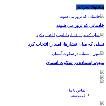
پیشنهاد سردبیر
خادمانی که ترور می شوند
نسلی که میان فشارها، امید را انتخاب کرد
میهن، ایستاده در سکوت آسمان
تماس با ما
درباره ما