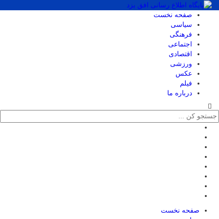
صفحه نخست
سیاسی
فرهنگی
اجتماعی
اقتصادی
ورزشی
عکس
فیلم
درباره ما
صفحه نخست