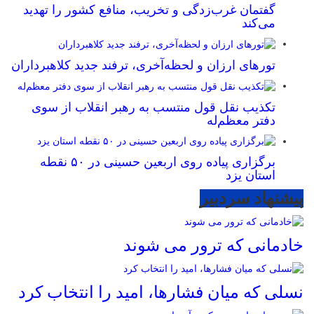
گفتمان غرب‌زدگی و تخریب، منافع کشور را تهدید
می‌کند
تورهای ارزان و لحظه‌آخری، ترفند جدید کلاهبرداران
تکذیب نقل قول منتسب به رهبر انقلاب از سوی
دفتر معظم‌له
برگزاری پیاده روی اربعین حسینی در ۵۰ نقطه
استان یزد
پیشنهاد سردبیر
خادمانی که ترور می شوند
نسلی که میان فشارها، امید را انتخاب کرد