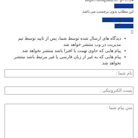
برچسب ها
این مطلب بدون برچسب می باشد.
نوشته های مشابه
ثبت دیدگاه
دیدگاه های ارسال شده توسط شما، پس از تایید توسط تیم
مدیریت در وب منتشر خواهد شد.
پیام هایی که حاوی تهمت یا افترا باشد منتشر نخواهد شد.
پیام هایی که به غیر از زبان فارسی یا غیر مرتبط باشد منتشر
نخواهد شد.