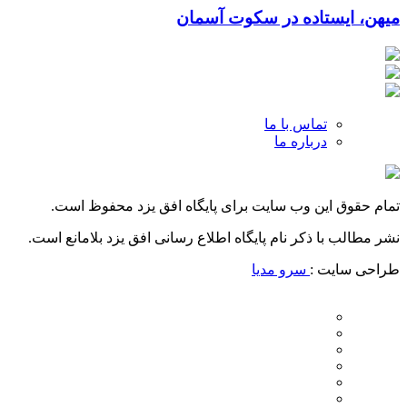
میهن، ایستاده در سکوت آسمان
تماس با ما
درباره ما
تمام حقوق این وب سایت برای پایگاه افق یزد محفوظ است.
نشر مطالب با ذکر نام پایگاه اطلاع رسانی افق یزد بلامانع است.
طراحی سایت :
سرو مدیا