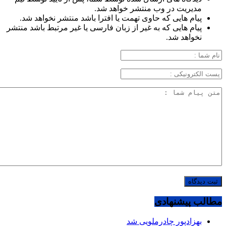
مدیریت در وب منتشر خواهد شد.
پیام هایی که حاوی تهمت یا افترا باشد منتشر نخواهد شد.
پیام هایی که به غیر از زبان فارسی یا غیر مرتبط باشد منتشر
نخواهد شد.
مطالب پیشنهادی
بهزادپور چادرملویی شد