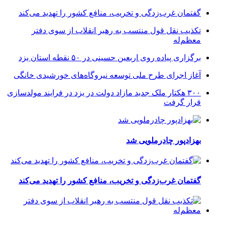
گفتمان غرب‌زدگی و تخریب، منافع کشور را تهدید می‌کند
تکذیب نقل قول منتسب به رهبر انقلاب از سوی دفتر
معظم‌له
برگزاری پیاده روی اربعین حسینی در ۵۰ نقطه استان یزد
آغاز اجرای طرح ملی توسعه نیروگاه‌های خورشیدی خانگی
۳۰۰ هکتار ملک جدید مازاد دولت در یزد در فرایند مولدسازی
قرار گرفت
بهزادپور چادرملویی شد
گفتمان غرب‌زدگی و تخریب، منافع کشور را تهدید می‌کند