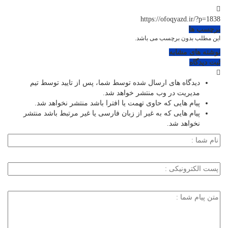
https://ofoqyazd.ir/?p=1838
برچسب ها
این مطلب بدون برچسب می باشد.
نوشته های مشابه
ثبت دیدگاه
دیدگاه های ارسال شده توسط شما، پس از تایید توسط تیم
مدیریت در وب منتشر خواهد شد.
پیام هایی که حاوی تهمت یا افترا باشد منتشر نخواهد شد.
پیام هایی که به غیر از زبان فارسی یا غیر مرتبط باشد منتشر
نخواهد شد.