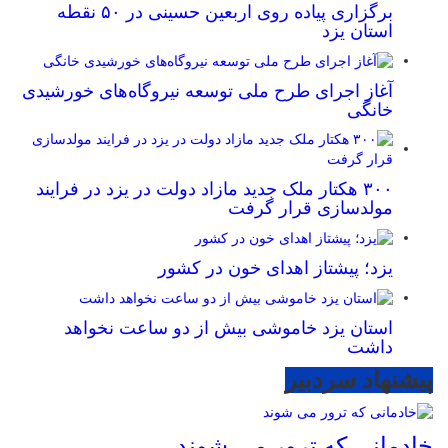
برگزاری پیاده روی اربعین حسینی در ۵۰ نقطه
استان یزد
آغاز اجرای طرح ملی توسعه نیروگاه‌های خورشیدی
خانگی
۳۰۰ هکتار ملک جدید مازاد دولت در یزد در فرایند
مولدسازی قرار گرفت
یزد؛ پیشتاز اهدای خون در کشور
استان یزد خاموشی بیش از دو ساعت نخواهد
داشت
پیشنهاد سردبیر
خادمانی که ترور می شوند