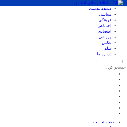
صفحه نخست
سیاسی
فرهنگی
اجتماعی
اقتصادی
ورزشی
عکس
فیلم
درباره ما
صفحه نخست