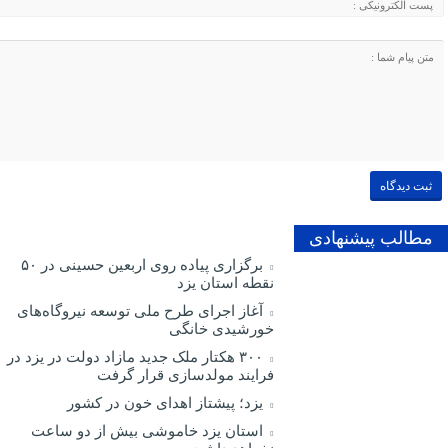
مطالب پیشنهادی
برگزاری پیاده روی اربعین حسینی در ۵۰
نقطه استان یزد
آغاز اجرای طرح ملی توسعه نیروگاه‌های
خورشیدی خانگی
۳۰۰ هکتار ملک جدید مازاد دولت در یزد در
فرایند مولدسازی قرار گرفت
یزد؛ پیشتاز اهدای خون در کشور
استان یزد خاموشی بیش از دو ساعت