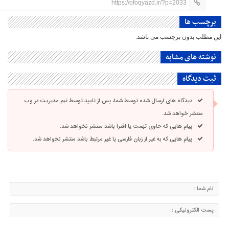
https://ofoqyazd.ir/?p=2033
برچسب ها
این مطلب بدون برچسب می باشد.
نوشته های مشابه
ثبت دیدگاه
دیدگاه های ارسال شده توسط شما، پس از تایید توسط تیم مدیریت در وب
منتشر خواهد شد.
پیام هایی که حاوی تهمت یا افترا باشد منتشر نخواهد شد.
پیام هایی که به غیر از زبان فارسی یا غیر مرتبط باشد منتشر نخواهد شد.