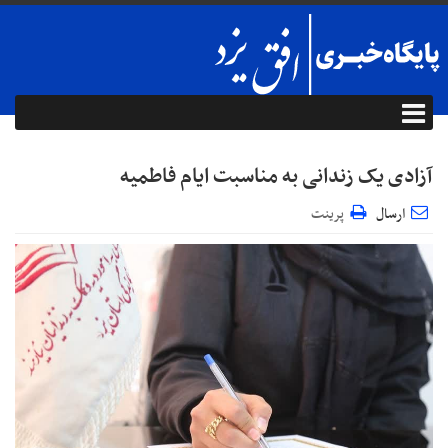
آزادی یک زندانی به مناسبت ایام فاطمیه
ارسال
پرینت