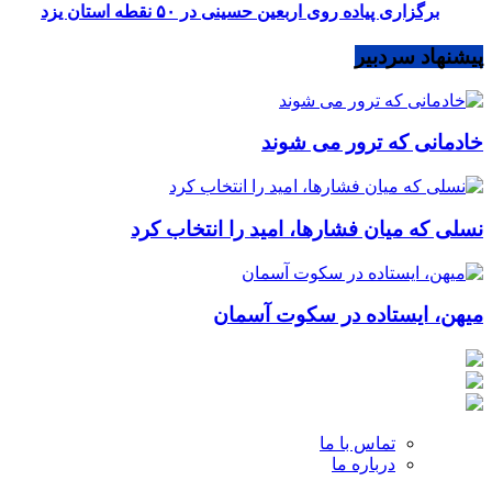
برگزاری پیاده روی اربعین حسینی در ۵۰ نقطه استان یزد
پیشنهاد سردبیر
خادمانی که ترور می شوند
نسلی که میان فشارها، امید را انتخاب کرد
میهن، ایستاده در سکوت آسمان
تماس با ما
درباره ما