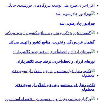
آغاز اجرای طرح ملی توسعه نیروگاه‌های خورشیدی خانگی
بهزادپور چادرملویی شد
گفتمان غرب‌زدگی و تخریب، منافع کشور را تهدید می‌کند
تورهای ارزان و لحظه‌آخری، ترفند جدید کلاهبرداران
تکذیب نقل قول منتسب به رهبر انقلاب از سوی دفتر
معظم‌له