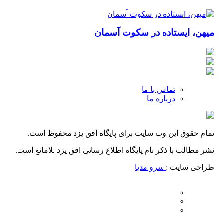
میهن، ایستاده در سکوت آسمان
تماس با ما
درباره ما
تمام حقوق این وب سایت برای پایگاه افق یزد محفوظ است.
نشر مطالب با ذکر نام پایگاه اطلاع رسانی افق یزد بلامانع است.
طراحی سایت :
سرو مدیا