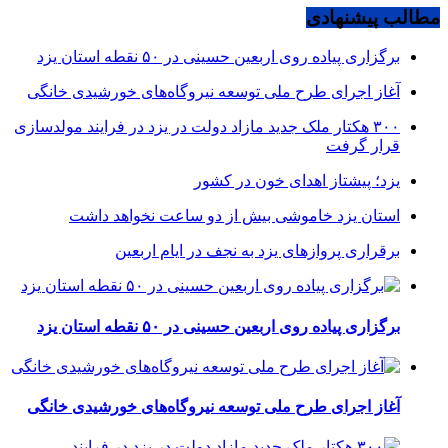
مطالب پیشنهادی
برگزاری پیاده روی اربعین حسینی در ۵۰ نقطه استان یزد
آغاز اجرای طرح ملی توسعه نیروگاه‌های خورشیدی خانگی
۳۰۰ هکتار ملک جدید مازاد دولت در یزد در فرایند مولدسازی
قرار گرفت
یزد؛ پیشتاز اهدای خون در کشور
استان یزد خاموشی بیش از دو ساعت نخواهد داشت
برقراری پرواز‌های یزد به نجف در ایام اربعین
برگزاری پیاده روی اربعین حسینی در ۵۰ نقطه استان یزد
آغاز اجرای طرح ملی توسعه نیروگاه‌های خورشیدی خانگی