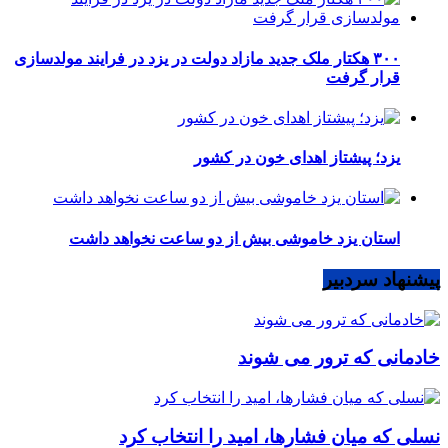
۳۰۰ هکتار ملک جدید مازاد دولت در یزد در فرایند مولدسازی
قرار گرفت
یزد؛ پیشتاز اهدای خون در کشور
استان یزد خاموشی بیش از دو ساعت نخواهد داشت
پیشنهاد سردبیر
خادمانی که ترور می شوند
نسلی که میان فشارها، امید را انتخاب کرد