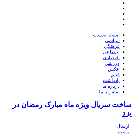
صفحه نخست
سیاسی
فرهنگی
اجتماعی
اقتصادی
ورزشی
عکس
فیلم
یادداشت
درباره ما
تماس با ما
ساخت سریال ویژه ماه مبارک رمضان در
یزد
ارسال
پرینت