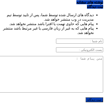
نوشته های مشابه
ثبت دیدگاه
دیدگاه های ارسال شده توسط شما، پس از تایید توسط تیم
مدیریت در وب منتشر خواهد شد.
پیام هایی که حاوی تهمت یا افترا باشد منتشر نخواهد شد.
پیام هایی که به غیر از زبان فارسی یا غیر مرتبط باشد منتشر
نخواهد شد.