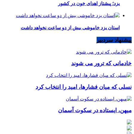
یزد؛ پیشتاز اهدای خون در کشور
استان یزد خاموشی بیش از دو ساعت نخواهد داشت
پیشنهاد سردبیر
خادمانی که ترور می شوند
نسلی که میان فشارها، امید را انتخاب کرد
میهن، ایستاده در سکوت آسمان