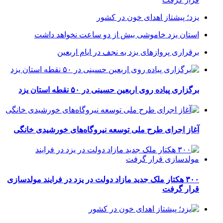
یزد؛ پیشتاز اهدای خون در کشور
استان یزد خاموشی بیش از دو ساعت نخواهد داشت
برقراری پرواز‌های یزد به نجف در ایام اربعین
برگزاری پیاده روی اربعین حسینی در ۵۰ نقطه استان یزد
آغاز اجرای طرح ملی توسعه نیروگاه‌های خورشیدی خانگی
۳۰۰ هکتار ملک جدید مازاد دولت در یزد در فرایند مولدسازی
قرار گرفت