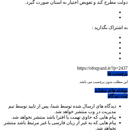
دولت مطرح کند و تفویض اختیار به استان صورت گیرد.
به اشتراک بگذارید :
https://ofoqyazd.ir/?p=2437
برچسب ها
این مطلب بدون برچسب می باشد.
نوشته های مشابه
ثبت دیدگاه
دیدگاه های ارسال شده توسط شما، پس از تایید توسط تیم
مدیریت در وب منتشر خواهد شد.
پیام هایی که حاوی تهمت یا افترا باشد منتشر نخواهد شد.
پیام هایی که به غیر از زبان فارسی یا غیر مرتبط باشد منتشر
نخواهد شد.