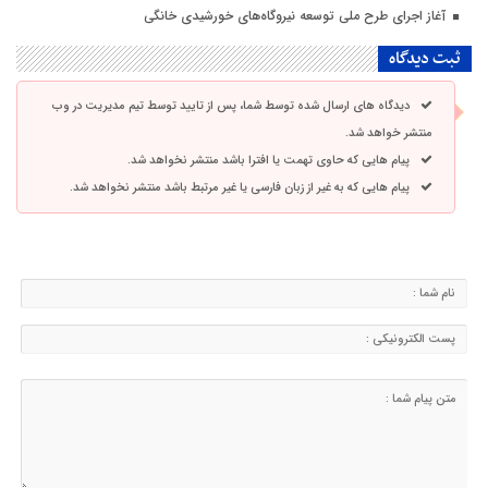
آغاز اجرای طرح ملی توسعه نیروگاه‌های خورشیدی خانگی
ثبت دیدگاه
دیدگاه های ارسال شده توسط شما، پس از تایید توسط تیم مدیریت در وب
منتشر خواهد شد.
پیام هایی که حاوی تهمت یا افترا باشد منتشر نخواهد شد.
پیام هایی که به غیر از زبان فارسی یا غیر مرتبط باشد منتشر نخواهد شد.