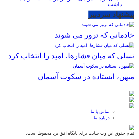
داشت
پیشنهاد سردبیر
خادمانی که ترور می شوند
نسلی که میان فشارها، امید را انتخاب کرد
میهن، ایستاده در سکوت آسمان
تماس با ما
درباره ما
تمام حقوق این وب سایت برای پایگاه افق یزد محفوظ است.