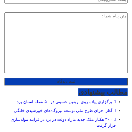
مطالب پیشنهادی
برگزاری پیاده روی اربعین حسینی در ۵۰ نقطه استان یزد
آغاز اجرای طرح ملی توسعه نیروگاه‌های خورشیدی خانگی
۳۰۰ هکتار ملک جدید مازاد دولت در یزد در فرایند مولدسازی
قرار گرفت