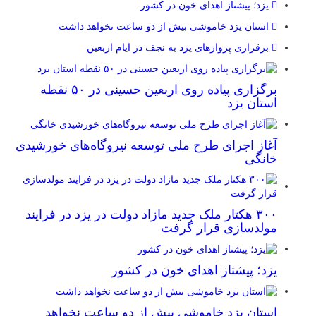
یزد؛ پیشتاز اهدای خون در کشور
استان یزد خاموشی بیش از دو ساعت نخواهد داشت
برقراری پرواز‌های یزد به نجف در ایام اربعین
برگزاری پیاده روی اربعین حسینی در ۵۰ نقطه
استان یزد
آغاز اجرای طرح ملی توسعه نیروگاه‌های خورشیدی
خانگی
۳۰۰ هکتار ملک جدید مازاد دولت در یزد در فرایند
مولدسازی قرار گرفت
یزد؛ پیشتاز اهدای خون در کشور
استان یزد خاموشی بیش از دو ساعت نخواهد