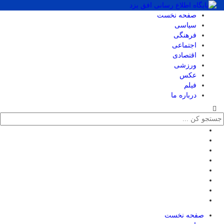
صفحه نخست
سیاسی
فرهنگی
اجتماعی
اقتصادی
ورزشی
عکس
فیلم
درباره ما
صفحه نخست