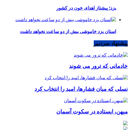
یزد؛ پیشتاز اهدای خون در کشور
استان یزد خاموشی بیش از دو ساعت نخواهد داشت
پیشنهاد سردبیر
خادمانی که ترور می شوند
نسلی که میان فشارها، امید را انتخاب کرد
میهن، ایستاده در سکوت آسمان