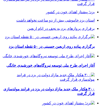
قرار گرفت
یزد؛ پیشتاز اهدای خون در کشور
استان یزد خاموشی بیش از دو ساعت نخواهد داشت
برقراری پرواز‌های یزد به نجف در ایام اربعین
برگزاری پیاده روی اربعین حسینی در ۵۰ نقطه استان یزد
آغاز اجرای طرح ملی توسعه نیروگاه‌های خورشیدی خانگی
۳۰۰ هکتار ملک جدید مازاد دولت در یزد در فرایند مولدسازی
قرار گرفت