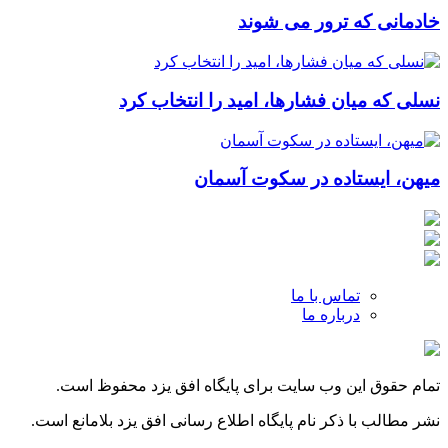
خادمانی که ترور می شوند
نسلی که میان فشارها، امید را انتخاب کرد
میهن، ایستاده در سکوت آسمان
تماس با ما
درباره ما
تمام حقوق این وب سایت برای پایگاه افق یزد محفوظ است.
نشر مطالب با ذکر نام پایگاه اطلاع رسانی افق یزد بلامانع است.