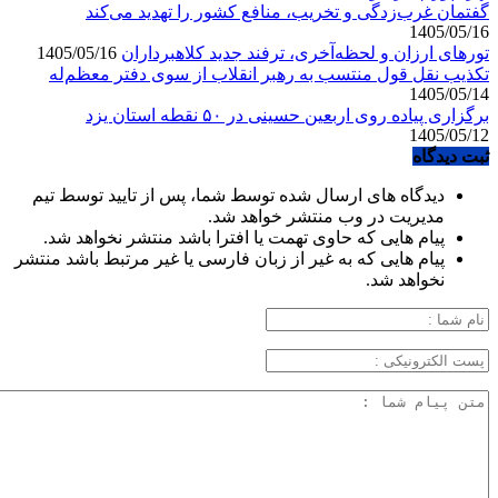
گفتمان غرب‌زدگی و تخریب، منافع کشور را تهدید می‌کند
1405/05/16
تورهای ارزان و لحظه‌آخری، ترفند جدید کلاهبرداران
1405/05/16
تکذیب نقل قول منتسب به رهبر انقلاب از سوی دفتر معظم‌له
1405/05/14
برگزاری پیاده روی اربعین حسینی در ۵۰ نقطه استان یزد
1405/05/12
ثبت دیدگاه
دیدگاه های ارسال شده توسط شما، پس از تایید توسط تیم
مدیریت در وب منتشر خواهد شد.
پیام هایی که حاوی تهمت یا افترا باشد منتشر نخواهد شد.
پیام هایی که به غیر از زبان فارسی یا غیر مرتبط باشد منتشر
نخواهد شد.