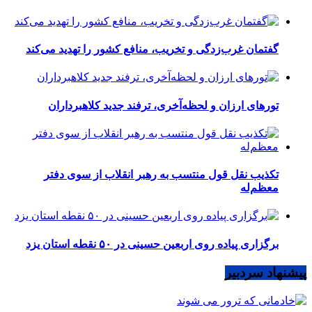
گفتمان غرب‌زدگی و تخریب، منافع کشور را تهدید می‌کند
تورهای ارزان و لحظه‌آخری، ترفند جدید کلاهبرداران
تکذیب نقل قول منتسب به رهبر انقلاب از سوی دفتر
معظم‌له
برگزاری پیاده روی اربعین حسینی در ۵۰ نقطه استان یزد
پیشنهاد سردبیر