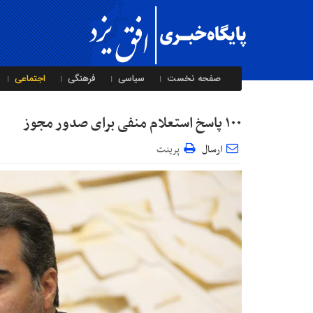
صفحه نخست
سیاسی
فرهنگی
اجتماعی
۱۰۰ پاسخ استعلام منفی برای صدور مجوز
ارسال
پرینت