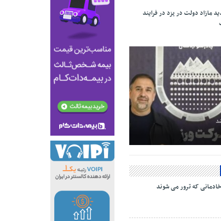
دید مازاد دولت در یزد در فرایند
شد
ادمانی که ترور می شوند