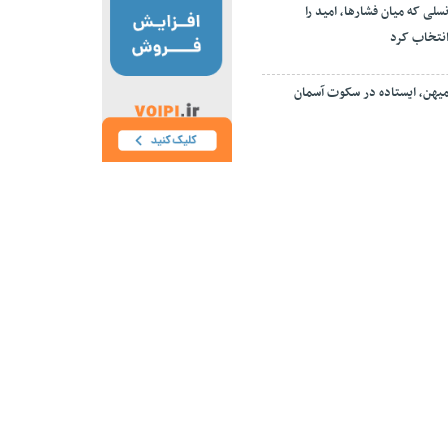
سلی که میان فشارها، امید را
نتخاب کرد
یهن، ایستاده در سکوت آسمان