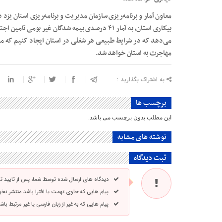
معاون آمار و برنامه‌ریزی سازمان مدیریت و برنامه‌ریزی استان 
بیکاری استان، به آمار ۴۱ درصدی بیمه شدگان غیر بو
می‌دهد که در شرایط طبیعی هر شغلی در استان ایجاد کنیم که م
مهاجرت به استان خواهد شد.
به اشتراک بگذارید :
برچسب ها
این مطلب بدون برچسب می باشد.
نوشته های مشابه
ثبت دیدگاه
دیدگاه های ارسال شده توسط شما، پس از تایید 
پیام هایی که حاوی تهمت یا افترا باشد منتشر نخ
پیام هایی که به غیر از زبان فارسی یا غیر مرتبط ب