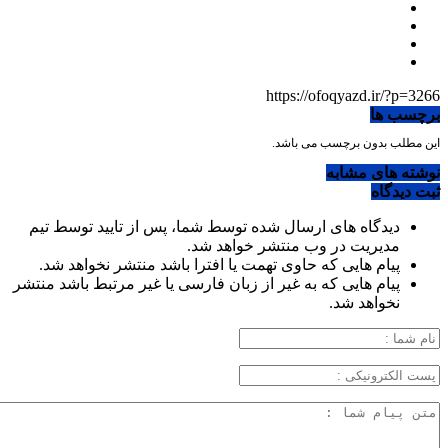
https://ofoqyazd.ir/?p=3266
برچسب ها
این مطلب بدون برچسب می باشد.
نوشته های مشابه
ثبت دیدگاه
دیدگاه های ارسال شده توسط شما، پس از تایید توسط تیم
مدیریت در وب منتشر خواهد شد.
پیام هایی که حاوی تهمت یا افترا باشد منتشر نخواهد شد.
پیام هایی که به غیر از زبان فارسی یا غیر مرتبط باشد منتشر
نخواهد شد.