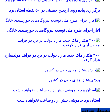
برگزاری پیاده روی اربعین حسینی در ۵۰ نقطه استان یزد
آغاز اجرای طرح ملی توسعه نیروگاه‌های خورشیدی خانگی
۳۰۰ هکتار ملک جدید مازاد دولت در یزد در فرایند مولدسازی
قرار گرفت
یزد؛ پیشتاز اهدای خون در کشور
استان یزد خاموشی بیش از دو ساعت نخواهد داشت
پیشنهاد سردبیر