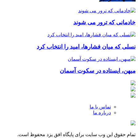
خادمانی که ترور می شوند
نسلی که میان فشارها، امید را انتخاب کرد
میهن، ایستاده در سکوت آسمان
تماس با ما
درباره ما
تمام حقوق این وب سایت برای پایگاه افق یزد محفوظ است.