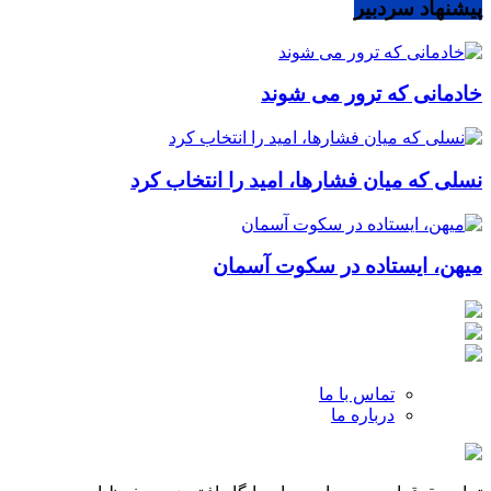
پیشنهاد سردبیر
خادمانی که ترور می شوند
نسلی که میان فشارها، امید را انتخاب کرد
میهن، ایستاده در سکوت آسمان
تماس با ما
درباره ما