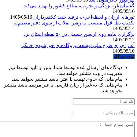
گفتمان غرب‌زدگی و تخریب، منافع کشور را تهدید می‌کند
1405/05/16
تورهای ارزان و لحظه‌آخری، ترفند جدید کلاهبرداران
1405/05/16
تکذیب نقل قول منتسب به رهبر انقلاب از سوی دفتر معظم‌له
1405/05/14
برگزاری پیاده روی اربعین حسینی در ۵۰ نقطه استان یزد
1405/05/12
آغاز اجرای طرح ملی توسعه نیروگاه‌های خورشیدی خانگی
1405/05/10
ثبت دیدگاه
دیدگاه های ارسال شده توسط شما، پس از تایید توسط تیم
مدیریت در وب منتشر خواهد شد.
پیام هایی که حاوی تهمت یا افترا باشد منتشر نخواهد شد.
پیام هایی که به غیر از زبان فارسی یا غیر مرتبط باشد منتشر
نخواهد شد.