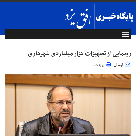
رونمایی از تجهیزات هزار میلیاردی شهرداری
ارسال
پرینت