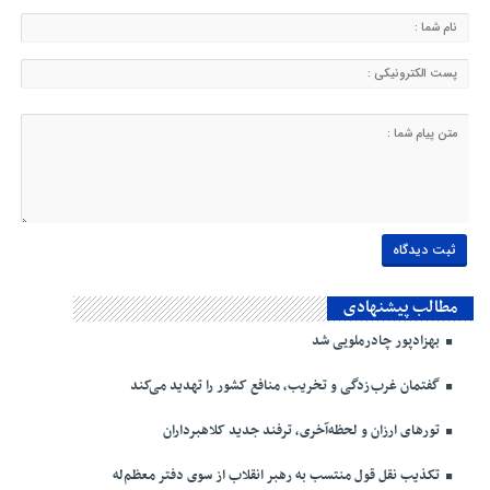
مطالب پیشنهادی
بهزادپور چادرملویی شد
گفتمان غرب‌زدگی و تخریب، منافع کشور را تهدید می‌کند
تورهای ارزان و لحظه‌آخری، ترفند جدید کلاهبرداران
تکذیب نقل قول منتسب به رهبر انقلاب از سوی دفتر معظم‌له