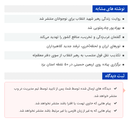
نوشته های مشابه
روایت زندگی رهبر شهید انقلاب برای نوجوانان منتشر شد
بهزادپور چادرملویی شد
گفتمان غرب‌زدگی و تخریب، منافع کشور را تهدید می‌کند
تورهای ارزان و لحظه‌آخری، ترفند جدید کلاهبرداران
تکذیب نقل قول منتسب به رهبر انقلاب از سوی دفتر معظم‌له
برگزاری پیاده روی اربعین حسینی در ۵۰ نقطه استان یزد
ثبت دیدگاه
دیدگاه های ارسال شده توسط شما، پس از تایید توسط تیم مدیریت در وب
منتشر خواهد شد.
پیام هایی که حاوی تهمت یا افترا باشد منتشر نخواهد شد.
پیام هایی که به غیر از زبان فارسی یا غیر مرتبط باشد منتشر نخواهد شد.