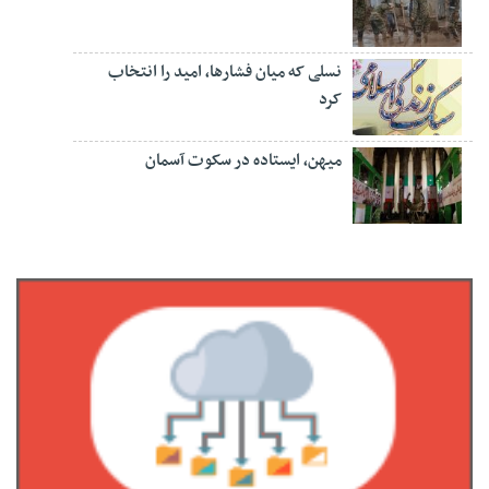
نسلی که میان فشارها، امید را انتخاب
کرد
میهن، ایستاده در سکوت آسمان