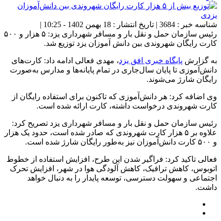
شناسه خبر : 3684 | تاریخ انتشار : 18 بهمن 1402 - 10:25 |
رئیس سازمان حمل و نقل بار و مسافر شهرداری یزد: ۵ هزار و ۵۰۰
کارت رایگان شهروندی بین دانش آموزان یزد توزیع شد.
به گزارش
پایگاه خبری افق یزد
، مهدی فعالی ادامه داد: کارت‌های
دانش‌آموزی تا پایان سال‌جاری در تمام پایانه‌ها و مدارس به‌صورت
رایگان شارژ می‌شوند.
وی اضافه کرد: هر دانش‌آموزی که تاکنون برای استفاده رایگان از
کارت شهروندی درخواست داشته، کارت ارائه شده است.
رئیس سازمان حمل و نقل بار و مسافر شهرداری یزد تصریح کرد:
علاوه بر ۵ هزار کارت شهروندی که صادر شده است، حدود یک هزار
و ۵۰۰ کارت دانش‌آموزان نیز به‌طور رایگان شارژ شده است.
فعالی تاکید کرد: فراگیر شدن این طرح، افزایش استفاده از خطوط
اتوبوس، کاهش ترافیک، کاهش آلودگی هوا در شهر، افزایش تحرک
اجتماعی و سهولت دسترسی، توسعه پایدار را به دنبال خواهد
داشت.