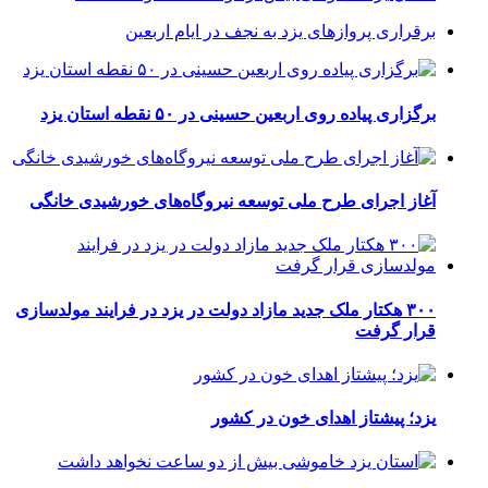
برقراری پرواز‌های یزد به نجف در ایام اربعین
برگزاری پیاده روی اربعین حسینی در ۵۰ نقطه استان یزد
آغاز اجرای طرح ملی توسعه نیروگاه‌های خورشیدی خانگی
۳۰۰ هکتار ملک جدید مازاد دولت در یزد در فرایند مولدسازی
قرار گرفت
یزد؛ پیشتاز اهدای خون در کشور