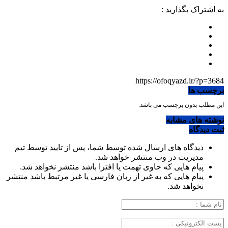
به اشتراک بگذارید :
https://ofoqyazd.ir/?p=3684
برچسب ها
این مطلب بدون برچسب می باشد.
نوشته های مشابه
ثبت دیدگاه
دیدگاه های ارسال شده توسط شما، پس از تایید توسط تیم
مدیریت در وب منتشر خواهد شد.
پیام هایی که حاوی تهمت یا افترا باشد منتشر نخواهد شد.
پیام هایی که به غیر از زبان فارسی یا غیر مرتبط باشد منتشر
نخواهد شد.