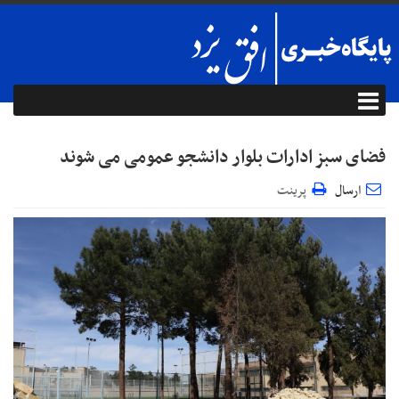
فضای سبز ادارات بلوار دانشجو عمومی می شوند
ارسال
پرینت