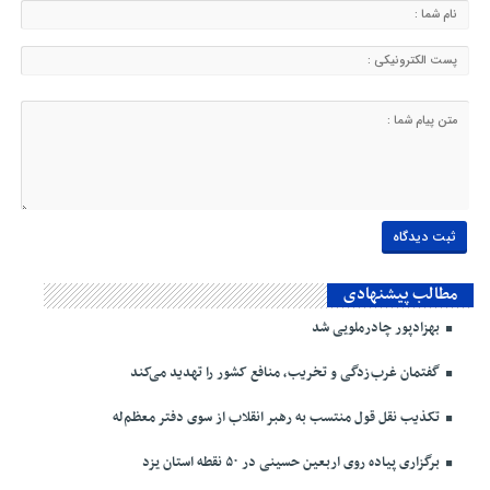
مطالب پیشنهادی
بهزادپور چادرملویی شد
گفتمان غرب‌زدگی و تخریب، منافع کشور را تهدید می‌کند
تکذیب نقل قول منتسب به رهبر انقلاب از سوی دفتر معظم‌له
برگزاری پیاده روی اربعین حسینی در ۵۰ نقطه استان یزد