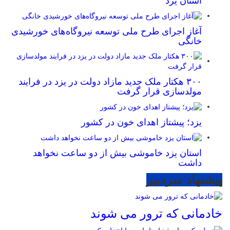
استان یزد
آغاز اجرای طرح ملی توسعه نیروگاه‌های خورشیدی
خانگی
۳۰۰ هکتار ملک جدید مازاد دولت در یزد در فرایند
مولدسازی قرار گرفت
یزد؛ پیشتاز اهدای خون در کشور
استان یزد خاموشی بیش از دو ساعت نخواهد
داشت
پیشنهاد سردبیر
خادمانی که ترور می شوند