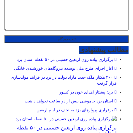
مطالب پیشنهادی
برگزاری پیاده روی اربعین حسینی در ۵۰ نقطه استان یزد
آغاز اجرای طرح ملی توسعه نیروگاه‌های خورشیدی خانگی
۳۰۰ هکتار ملک جدید مازاد دولت در یزد در فرایند مولدسازی
قرار گرفت
یزد؛ پیشتاز اهدای خون در کشور
استان یزد خاموشی بیش از دو ساعت نخواهد داشت
برقراری پرواز‌های یزد به نجف در ایام اربعین
برگزاری پیاده روی اربعین حسینی در ۵۰ نقطه