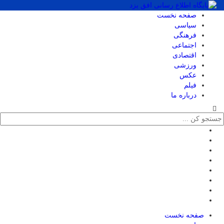
صفحه نخست
سیاسی
فرهنگی
اجتماعی
اقتصادی
ورزشی
عکس
فیلم
درباره ما
صفحه نخست