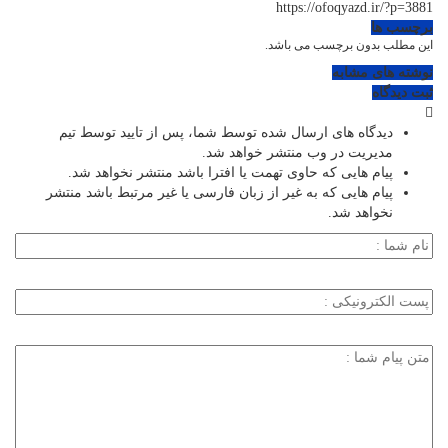
https://ofoqyazd.ir/?p=3881
برچسب ها
این مطلب بدون برچسب می باشد.
نوشته های مشابه
ثبت دیدگاه
دیدگاه های ارسال شده توسط شما، پس از تایید توسط تیم
مدیریت در وب منتشر خواهد شد.
پیام هایی که حاوی تهمت یا افترا باشد منتشر نخواهد شد.
پیام هایی که به غیر از زبان فارسی یا غیر مرتبط باشد منتشر
نخواهد شد.