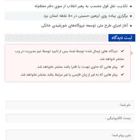
تکذیب نقل قول منتسب به رهبر انقلاب از سوی دفتر معظم‌له
برگزاری پیاده روی اربعین حسینی در ۵۰ نقطه استان یزد
آغاز اجرای طرح ملی توسعه نیروگاه‌های خورشیدی خانگی
ثبت دیدگاه
دیدگاه های ارسال شده توسط شما، پس از تایید توسط تیم مدیریت در وب
منتشر خواهد شد.
پیام هایی که حاوی تهمت یا افترا باشد منتشر نخواهد شد.
پیام هایی که به غیر از زبان فارسی یا غیر مرتبط باشد منتشر نخواهد شد.