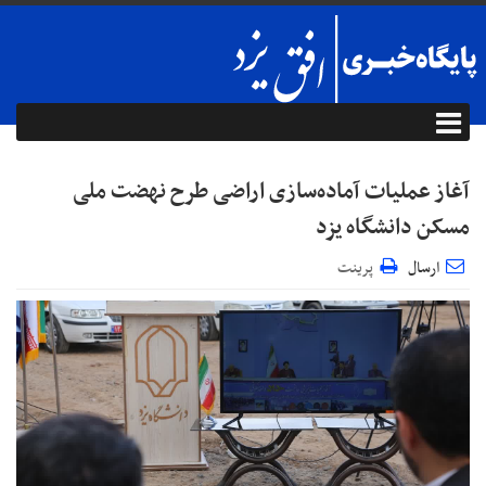
آغاز عملیات آماده‌سازی اراضی طرح نهضت ملی
مسکن دانشگاه یزد
ارسال
پرینت