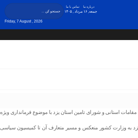
درباره ما
تماس با ما
جمعه, ۱۶ مرداد , ۱۴۰۵
Friday, 7 August , 2026
 مقامات استانی و شورای تامین استان یزد با موضوع فرمانداری ویژه
زد به وزارت کشور منعکس و مسیر متعارف آن تا کمیسیون سیاسی