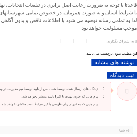
قاعدتا با توجه به ضرورت رعایت اصل برابری در تبلیغات انتخابات، ن
با شرایط استان و به صورت همزمان، در خصوص تمامی شهرستانهای 
لذا به تمامی رسانه توصیه می شود با اطلاعات ناقص و بدون آگاهی
موجب مسئولیت خواهد بود.
به اشتراک بگذارید :
این مطلب بدون برچسب می باشد.
نوشته های مشابه
ثبت دیدگاه
دیدگاه های ارسال شده توسط شما، پس از تایید توسط تیم مدیریت در و
پیام هایی که حاوی تهمت یا افترا باشد منتشر نخواهد شد.
پیام هایی که به غیر از زبان فارسی یا غیر مرتبط باشد منتشر نخواهد شد.