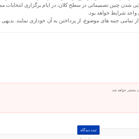
هایی شدن چنین تصمیماتی در سطح کلان، در ایام برگزاری انتخابات م
واجد شرایط خواهد بود.
 از تمامی جنبه های موضوع، از پرداختن به آن خوداری نمایند. بد
ب منتشر خواهد شد.