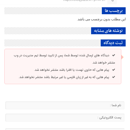
برچسب ها
این مطلب بدون برچسب می باشد.
نوشته های مشابه
ثبت دیدگاه
دیدگاه های ارسال شده توسط شما، پس از تایید توسط تیم مدیریت در وب
منتشر خواهد شد.
پیام هایی که حاوی تهمت یا افترا باشد منتشر نخواهد شد.
پیام هایی که به غیر از زبان فارسی یا غیر مرتبط باشد منتشر نخواهد شد.