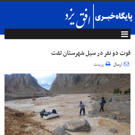
فوت دو نفر در سیل شهرستان تفت
ارسال
پرینت