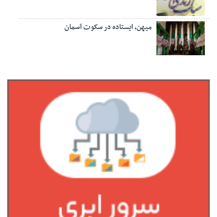
میهن، ایستاده در سکوت آسمان