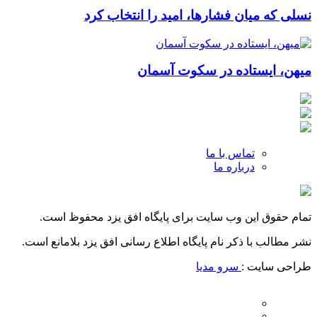
نسلی که میان فشارها، امید را انتخاب کرد
میهن، ایستاده در سکوت آسمان
تماس با ما
درباره ما
تمام حقوق این وب سایت برای پایگاه افق یزد محفوظ است.
نشر مطالب با ذکر نام پایگاه اطلاع رسانی افق یزد بلامانع است.
طراحی سایت :
سرو مدیا