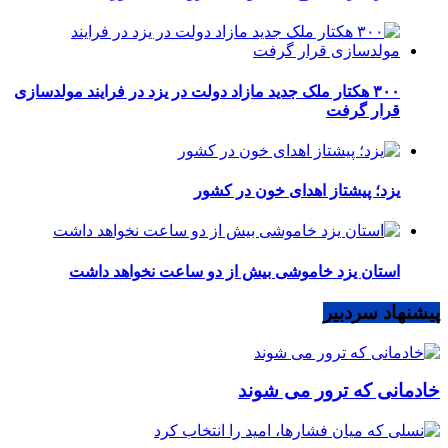
۳۰۰ هکتار ملک جدید مازاد دولت در یزد در فرایند مولدسازی
قرار گرفت
یزد؛ پیشتاز اهدای خون در کشور
استان یزد خاموشی بیش از دو ساعت نخواهد داشت
پیشنهاد سردبیر
خادمانی که ترور می شوند