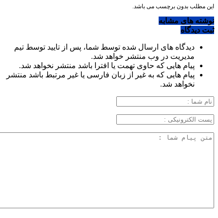
این مطلب بدون برچسب می باشد.
نوشته های مشابه
ثبت دیدگاه
دیدگاه های ارسال شده توسط شما، پس از تایید توسط تیم
مدیریت در وب منتشر خواهد شد.
پیام هایی که حاوی تهمت یا افترا باشد منتشر نخواهد شد.
پیام هایی که به غیر از زبان فارسی یا غیر مرتبط باشد منتشر
نخواهد شد.