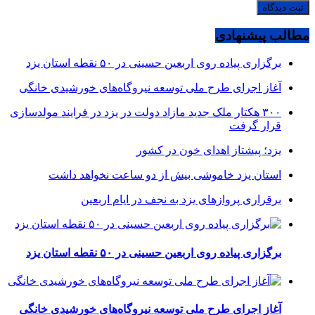
مطالب پیشنهادی
برگزاری پیاده روی اربعین حسینی در ۵۰ نقطه استان یزد
آغاز اجرای طرح ملی توسعه نیروگاه‌های خورشیدی خانگی
۳۰۰ هکتار ملک جدید مازاد دولت در یزد در فرایند مولدسازی
قرار گرفت
یزد؛ پیشتاز اهدای خون در کشور
استان یزد خاموشی بیش از دو ساعت نخواهد داشت
برقراری پرواز‌های یزد به نجف در ایام اربعین
برگزاری پیاده روی اربعین حسینی در ۵۰ نقطه استان یزد
آغاز اجرای طرح ملی توسعه نیروگاه‌های خورشیدی خانگی