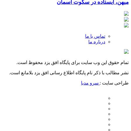
میهن، ایستاده در سکوت آسمان
تماس با ما
درباره ما
تمام حقوق این وب سایت برای پایگاه افق یزد محفوظ است.
نشر مطالب با ذکر نام پایگاه اطلاع رسانی افق یزد بلامانع است.
طراحی سایت :
سرو مدیا