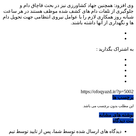
وی افزود: همچنین جهاد کشاورزی نیز در بحث قاچاق دام و
جلوگیری از تلفات دام های کشف شده موظف هستند در هر ساعت
شبانه روز همکاری لازم را با عوامل نیروی انتظامی جهت تحویل دام
ها و نگهداری از آنها داشته باشند.
به اشتراک بگذارید :
https://ofoqyazd.ir/?p=5002
برچسب ها
این مطلب بدون برچسب می باشد.
نوشته های مشابه
ثبت دیدگاه
دیدگاه های ارسال شده توسط شما، پس از تایید توسط تیم