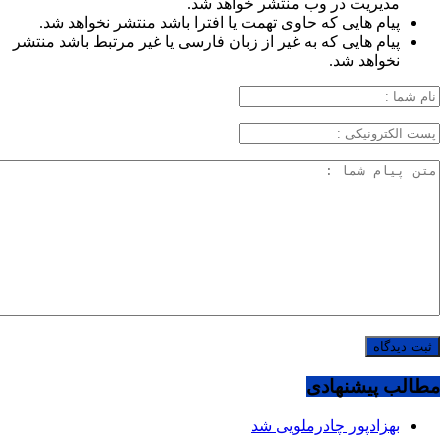
مدیریت در وب منتشر خواهد شد.
پیام هایی که حاوی تهمت یا افترا باشد منتشر نخواهد شد.
پیام هایی که به غیر از زبان فارسی یا غیر مرتبط باشد منتشر
نخواهد شد.
مطالب پیشنهادی
بهزادپور چادرملویی شد