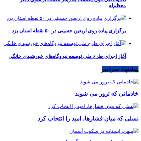
معظم‌له
برگزاری پیاده روی اربعین حسینی در ۵۰ نقطه استان یزد
آغاز اجرای طرح ملی توسعه نیروگاه‌های خورشیدی خانگی
پیشنهاد سردبیر
خادمانی که ترور می شوند
نسلی که میان فشارها، امید را انتخاب کرد