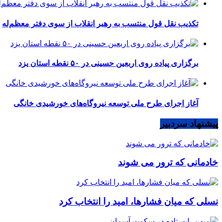
تکذیب نقل قول منتسب به رهبر انقلاب از سوی دفتر معظم‌له
برگزاری پیاده روی اربعین حسینی در ۵۰ نقطه استان یزد
آغاز اجرای طرح ملی توسعه نیروگاه‌های خورشیدی خانگی
پیشنهاد سردبیر
خادمانی که ترور می شوند
نسلی که میان فشارها، امید را انتخاب کرد