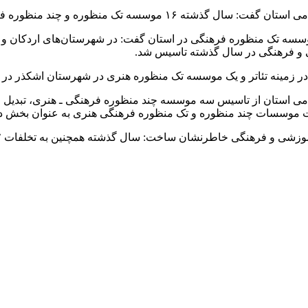
د منظوره فرهنگی و هنری در استان یزد تاسیس شد.
لا باغیانی با اشاره به تاسیس ۱۱ موسسه تک منظوره فرهنگی در استان گفت: در شه
ی و فرهنگی در سال گذشته تاسیس شد.
در زمینه تئاتر و یک موسسه تک منظوره هنری در شهرستان اشکذر در
امی استان از تاسیس سه موسسه چند منظوره فرهنگی ـ هنری، تبد