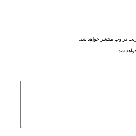
ریت در وب منتشر خواهد شد.
خواهد شد.