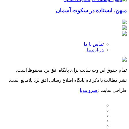
میهن، ایستاده در سکوت آسمان
تماس با ما
درباره ما
تمام حقوق این وب سایت برای پایگاه افق یزد محفوظ است.
نشر مطالب با ذکر نام پایگاه اطلاع رسانی افق یزد بلامانع است.
طراحی سایت :
سرو مدیا