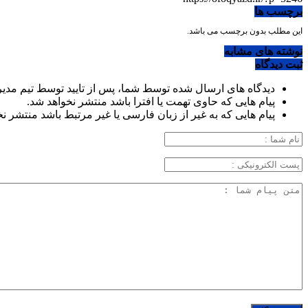
برچسب ها
این مطلب بدون برچسب می باشد.
نوشته های مشابه
ثبت دیدگاه
دیدگاه های ارسال شده توسط شما، پس از تایید توسط تیم مدی
پیام هایی که حاوی تهمت یا افترا باشد منتشر نخواهد شد.
پیام هایی که به غیر از زبان فارسی یا غیر مرتبط باشد منتشر ن