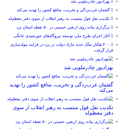
بهزادپور چادرملویی شد
گفتمان غرب‌زدگی و تخریب، منافع کشور را تهدید می‌کند
تکذیب نقل قول منتسب به رهبر انقلاب از سوی دفتر معظم‌له
برگزاری پیاده روی اربعین حسینی در ۵۰ نقطه استان یزد
آغاز اجرای طرح ملی توسعه نیروگاه‌های خورشیدی خانگی
۳۰۰ هکتار ملک جدید مازاد دولت در یزد در فرایند مولدسازی
قرار گرفت
بهزادپور چادرملویی شد
گفتمان غرب‌زدگی و تخریب، منافع کشور را تهدید
می‌کند
تکذیب نقل قول منتسب به رهبر انقلاب از سوی
دفتر معظم‌له