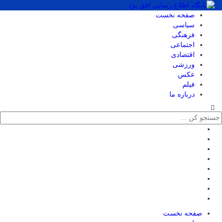
صفحه نخست
سیاسی
فرهنگی
اجتماعی
اقتصادی
ورزشی
عکس
فیلم
درباره ما
صفحه نخست