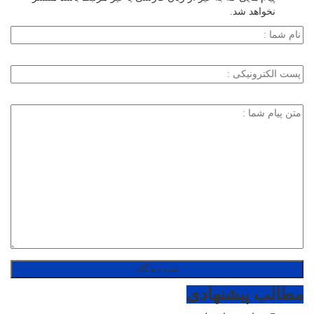
نخواهد شد.
مطالب پیشنهادی