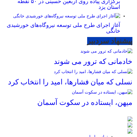
برگزاری پیاده روی اربعین حسینی در ۵۰ نقطه
استان یزد
آغاز اجرای طرح ملی توسعه نیروگاه‌های خورشیدی
خانگی
پیشنهاد سردبیر
خادمانی که ترور می شوند
نسلی که میان فشارها، امید را انتخاب کرد
میهن، ایستاده در سکوت آسمان
تماس با ما