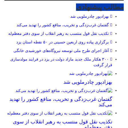
مطالب پیشنهادی
بهزادپور چادرملویی شد
گفتمان غرب‌زدگی و تخریب، منافع کشور را تهدید می‌کند
تکذیب نقل قول منتسب به رهبر انقلاب از سوی دفتر معظم‌له
برگزاری پیاده روی اربعین حسینی در ۵۰ نقطه استان یزد
آغاز اجرای طرح ملی توسعه نیروگاه‌های خورشیدی خانگی
۳۰۰ هکتار ملک جدید مازاد دولت در یزد در فرایند مولدسازی
قرار گرفت
بهزادپور چادرملویی شد
گفتمان غرب‌زدگی و تخریب، منافع کشور را تهدید
می‌کند
تکذیب نقل قول منتسب به رهبر انقلاب از سوی
دفتر معظم‌له