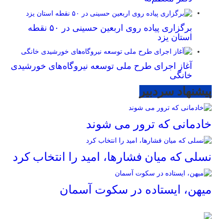
برگزاری پیاده روی اربعین حسینی در ۵۰ نقطه
استان یزد
آغاز اجرای طرح ملی توسعه نیروگاه‌های خورشیدی
خانگی
پیشنهاد سردبیر
خادمانی که ترور می شوند
نسلی که میان فشارها، امید را انتخاب کرد
میهن، ایستاده در سکوت آسمان