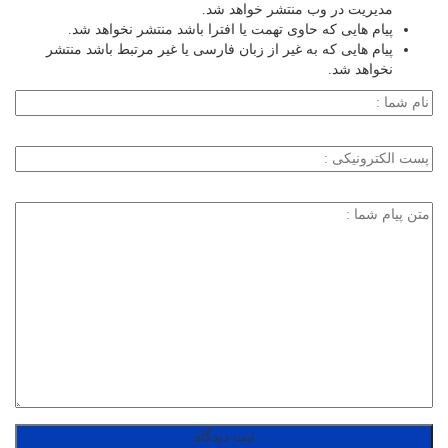
مدیریت در وب منتشر خواهد شد.
پیام هایی که حاوی تهمت یا افترا باشد منتشر نخواهد شد.
پیام هایی که به غیر از زبان فارسی یا غیر مرتبط باشد منتشر
نخواهد شد.