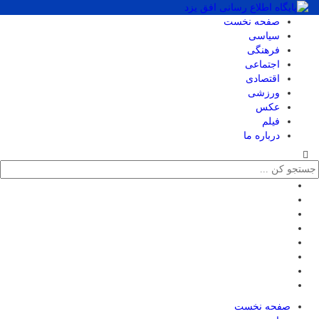
صفحه نخست
سیاسی
فرهنگی
اجتماعی
اقتصادی
ورزشی
عکس
فیلم
درباره ما
صفحه نخست