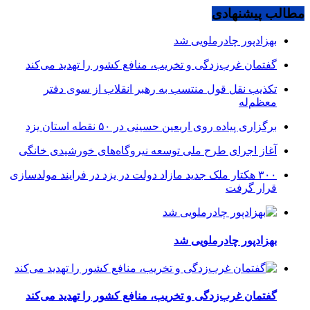
مطالب پیشنهادی
بهزادپور چادرملویی شد
گفتمان غرب‌زدگی و تخریب، منافع کشور را تهدید می‌کند
تکذیب نقل قول منتسب به رهبر انقلاب از سوی دفتر
معظم‌له
برگزاری پیاده روی اربعین حسینی در ۵۰ نقطه استان یزد
آغاز اجرای طرح ملی توسعه نیروگاه‌های خورشیدی خانگی
۳۰۰ هکتار ملک جدید مازاد دولت در یزد در فرایند مولدسازی
قرار گرفت
بهزادپور چادرملویی شد
گفتمان غرب‌زدگی و تخریب، منافع کشور را تهدید می‌کند