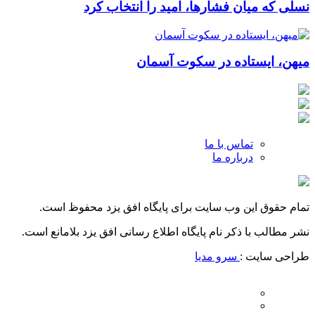
نسلی که میان فشارها، امید را انتخاب کرد
میهن، ایستاده در سکوت آسمان
تماس با ما
درباره ما
تمام حقوق این وب سایت برای پایگاه افق یزد محفوظ است.
نشر مطالب با ذکر نام پایگاه اطلاع رسانی افق یزد بلامانع است.
طراحی سایت :
سرو مدیا