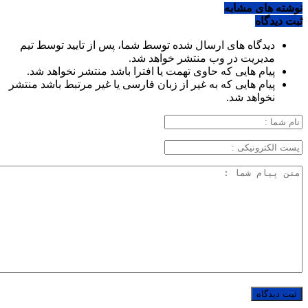
نوشته های مشابه
ثبت دیدگاه
دیدگاه های ارسال شده توسط شما، پس از تایید توسط تیم
مدیریت در وب منتشر خواهد شد.
پیام هایی که حاوی تهمت یا افترا باشد منتشر نخواهد شد.
پیام هایی که به غیر از زبان فارسی یا غیر مرتبط باشد منتشر
نخواهد شد.