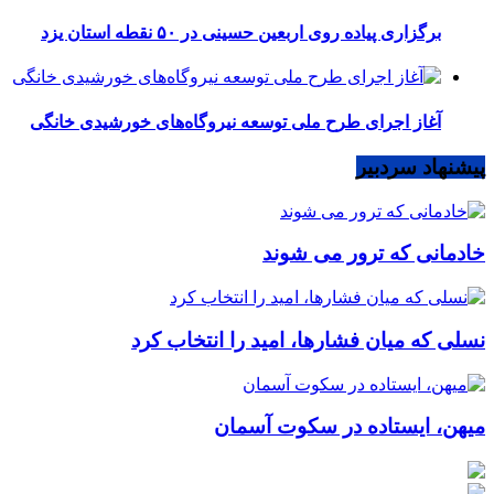
برگزاری پیاده روی اربعین حسینی در ۵۰ نقطه استان یزد
آغاز اجرای طرح ملی توسعه نیروگاه‌های خورشیدی خانگی
پیشنهاد سردبیر
خادمانی که ترور می شوند
نسلی که میان فشارها، امید را انتخاب کرد
میهن، ایستاده در سکوت آسمان