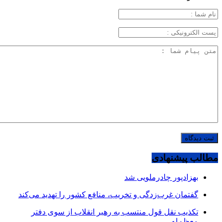
مطالب پیشنهادی
بهزادپور چادرملویی شد
گفتمان غرب‌زدگی و تخریب، منافع کشور را تهدید می‌کند
تکذیب نقل قول منتسب به رهبر انقلاب از سوی دفتر
معظم‌له