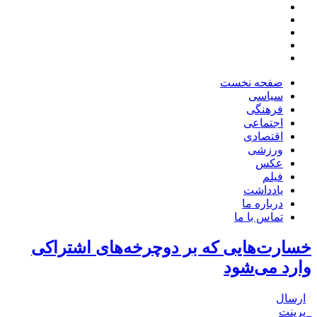
صفحه نخست
سیاسی
فرهنگی
اجتماعی
اقتصادی
ورزشی
عکس
فیلم
یادداشت
درباره ما
تماس با ما
خسارت‌هایی که بر دوچرخه‌های اشتراکی
وارد می‌شود
ارسال
پرینت