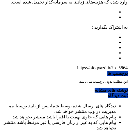
وارد شده که هزینه‌های زیادی به سرمایه‌گذار تحمیل شده است.
به اشتراک بگذارید :
https://ofoqyazd.ir/?p=5864
برچسب ها
این مطلب بدون برچسب می باشد.
نوشته های مشابه
ثبت دیدگاه
دیدگاه های ارسال شده توسط شما، پس از تایید توسط تیم
مدیریت در وب منتشر خواهد شد.
پیام هایی که حاوی تهمت یا افترا باشد منتشر نخواهد شد.
پیام هایی که به غیر از زبان فارسی یا غیر مرتبط باشد منتشر
نخواهد شد.