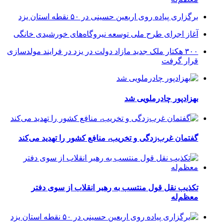
برگزاری پیاده روی اربعین حسینی در ۵۰ نقطه استان یزد
آغاز اجرای طرح ملی توسعه نیروگاه‌های خورشیدی خانگی
۳۰۰ هکتار ملک جدید مازاد دولت در یزد در فرایند مولدسازی
قرار گرفت
بهزادپور چادرملویی شد
گفتمان غرب‌زدگی و تخریب، منافع کشور را تهدید می‌کند
تکذیب نقل قول منتسب به رهبر انقلاب از سوی دفتر
معظم‌له