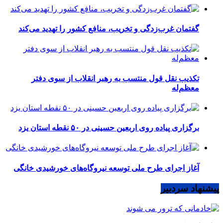
گفتمان غرب‌زدگی و تخریب، منافع کشور را تهدید می‌کند
تکذیب نقل قول منتسب به رهبر انقلاب از سوی دفتر
معظم‌له
برگزاری پیاده روی اربعین حسینی در ۵۰ نقطه استان یزد
آغاز اجرای طرح ملی توسعه نیروگاه‌های خورشیدی خانگی
پیشنهاد سردبیر