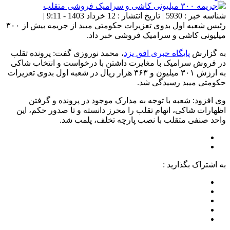
شناسه خبر : 5930 | تاریخ انتشار : 12 خرداد 1403 - 9:11 |
رئیس شعبه اول بدوی تعزیرات حکومتی میبد از جریمه بیش از ۳۰۰
میلیونی کاشی و سرامیک فروشی خبر داد.
به گزارش
پایگاه خبری افق یزد
، محمد نوروزی گفت: پرونده تقلب
در فروش سرامیک با مغایرت داشتن با درخواست و انتخاب شاکی
به ارزش ۳۰۱ میلیون و ۳۶۳ هزار ریال در شعبه اول بدوی تعزیرات
حکومتی میبد رسیدگی شد.
وی افزود: شعبه با توجه به مدارک موجود در پرونده و گرفتن
اظهارات شاکی، اتهام تقلب را محرز دانسته و تا صدور حکم، این
واحد صنفی متقلب با نصب پارچه تخلف، پلمب شد.
به اشتراک بگذارید :