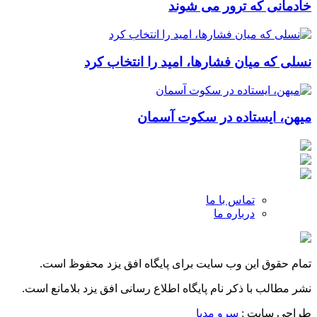
خادمانی که ترور می شوند
نسلی که میان فشارها، امید را انتخاب کرد
میهن، ایستاده در سکوت آسمان
تماس با ما
درباره ما
تمام حقوق این وب سایت برای پایگاه افق یزد محفوظ است.
نشر مطالب با ذکر نام پایگاه اطلاع رسانی افق یزد بلامانع است.
طراحی سایت :
سرو مدیا