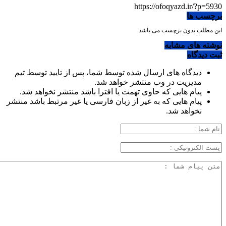
https://ofoqyazd.ir/?p=5930
برچسب ها
این مطلب بدون برچسب می باشد.
نوشته های مشابه
ثبت دیدگاه
دیدگاه های ارسال شده توسط شما، پس از تایید توسط تیم
مدیریت در وب منتشر خواهد شد.
پیام هایی که حاوی تهمت یا افترا باشد منتشر نخواهد شد.
پیام هایی که به غیر از زبان فارسی یا غیر مرتبط باشد منتشر
نخواهد شد.